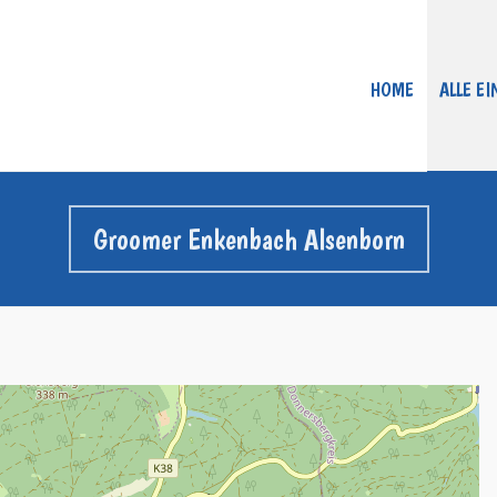
HOME
ALLE E
Groomer Enkenbach Alsenborn