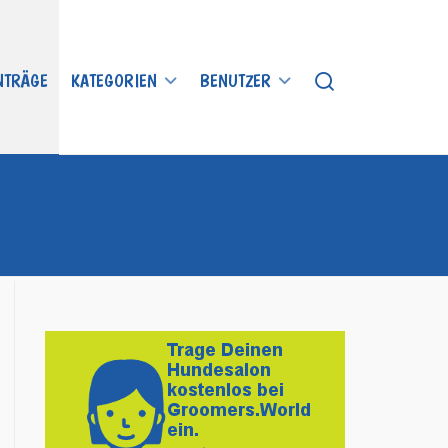
INTRÄGE
KATEGORIEN
BENUTZER