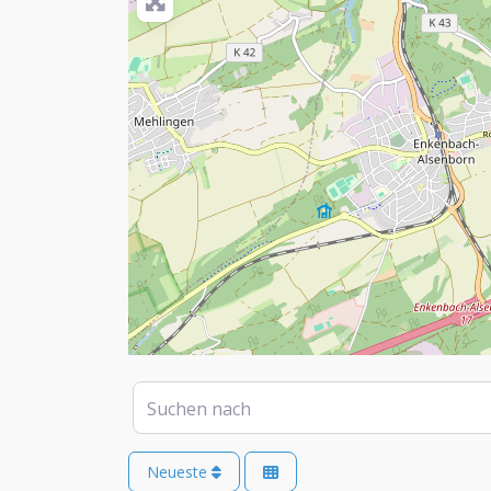
Suchen nach
Neueste