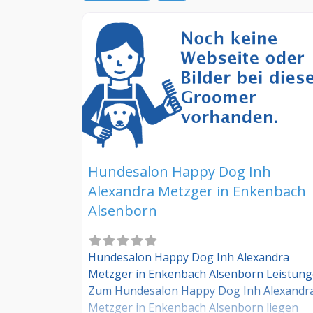
Hundesalon Happy Dog Inh
Alexandra Metzger in Enkenbach
Alsenborn
Hundesalon Happy Dog Inh Alexandra
Metzger in Enkenbach Alsenborn Leistun
Zum Hundesalon Happy Dog Inh Alexandr
Metzger in Enkenbach Alsenborn liegen