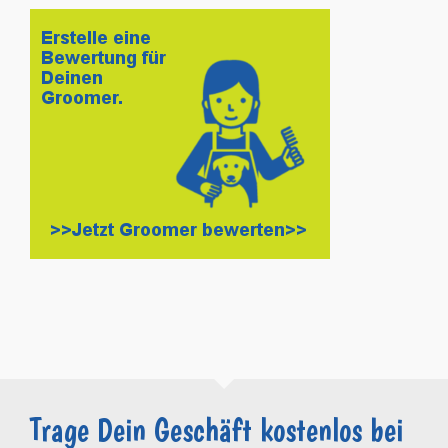
Trage Dein Geschäft kostenlos bei