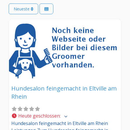
Neueste
Hundesalon feingemacht in Eltville am
Rhein
Heute geschlossen
:
Hundesalon feingemacht in Eltville am Rhein