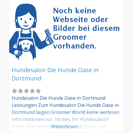
Hundesalon Die Hunde Oase in
Dortmund
Hundesalon Die Hunde Oase in Dortmund
Leistungen Zum Hundesalon Die Hunde Oase in
Dortmund liegen Groomer.World keine weiteren
Informationen vor. Ist dies Ihr Hundesalon?
Dann Übernehmen Sie diesen Eintrag und
Weiterlesen …