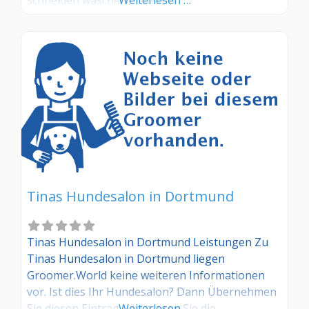
Tinas Hundesalon in Dortmund
Tinas Hundesalon in Dortmund Leistungen Zu
Tinas Hundesalon in Dortmund liegen
Groomer.World keine weiteren Informationen
vor. Ist dies Ihr Hundesalon? Dann Übernehmen
Sie diesen Eintrag und tragen Sie die
Weiterlesen …