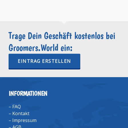
Trage Dein Geschäft kostenlos bei
Groomers.World ein:
EINTRAG ERSTELLEN
INFORMATIONEN
–
FAQ
–
Kontakt
–
Impressum
–
AGB