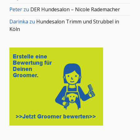
Peter
zu
DER Hundesalon – Nicole Rademacher
Darinka
zu
Hundesalon Trimm und Strubbel in
Köln