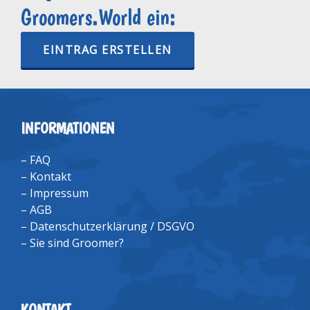
Groomers.World ein:
EINTRAG ERSTELLEN
INFORMATIONEN
–
FAQ
–
Kontakt
–
Impressum
–
AGB
–
Datenschutzerklärung / DSGVO
–
Sie sind Groomer?
KONTAKT