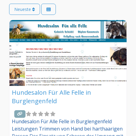
Neueste
Hundesalon Für Alle Felle in
Burglengenfeld
Hundesalon Für Alle Felle in Burglengenfeld
Leistungen Trimmen von Hand bei harthaarigen
Rassen Der Einsatz von Scheren der Umgang mit