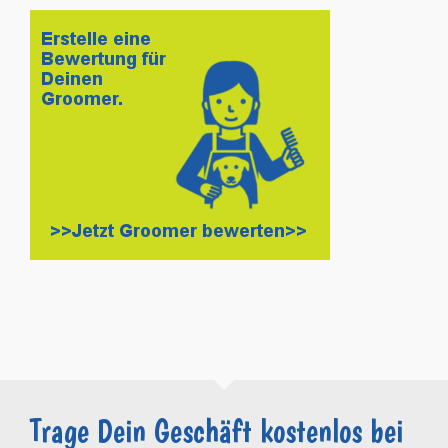
Trage Dein Geschäft kostenlos bei