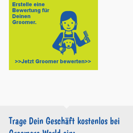
Trage Dein Geschäft kostenlos bei