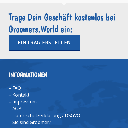
Trage Dein Geschäft kostenlos bei
Groomers.World ein:
EINTRAG ERSTELLEN
INFORMATIONEN
–
FAQ
–
Kontakt
–
Impressum
–
AGB
–
Datenschutzerklärung / DSGVO
–
Sie sind Groomer?