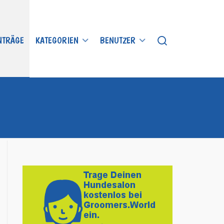
INTRÄGE
KATEGORIEN
BENUTZER