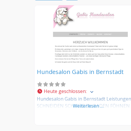
Hundesalon Gabis in Bernstadt
Heute geschlossen
:
Hundesalon Gabis in Bernstadt Leistunge
SCHNEIDEN SCHNEIDEN BADEN FÖHNEN
Weiterlesen …