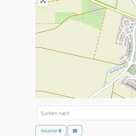
Suchen nach
Neueste