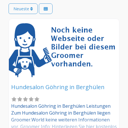
Neueste
Hundesalon Göhring in Berghülen
Hundesalon Göhring in Berghülen Leistungen
Zum Hundesalon Göhring in Berghülen liegen
Groomer.World keine weiteren Informationen
vor. Groomer Info: Hinterlegen Sie hier kostenlos