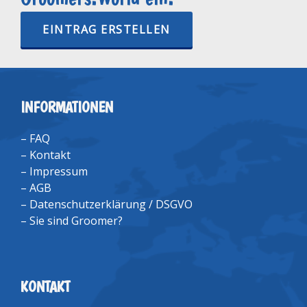
EINTRAG ERSTELLEN
INFORMATIONEN
–
FAQ
–
Kontakt
–
Impressum
–
AGB
–
Datenschutzerklärung / DSGVO
–
Sie sind Groomer?
KONTAKT