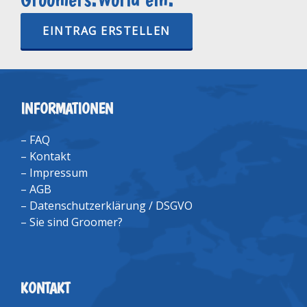
EINTRAG ERSTELLEN
INFORMATIONEN
–
FAQ
–
Kontakt
–
Impressum
–
AGB
–
Datenschutzerklärung / DSGVO
–
Sie sind Groomer?
KONTAKT