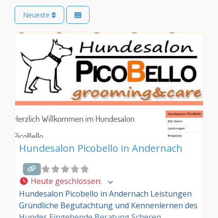
Neueste
Hundesalon Picobello in Andernach
Heute geschlossen
:
Hundesalon Picobello in Andernach Leistungen
Gründliche Begutachtung und Kennenlernen des
Hundes Eingehende Beratung Scheren