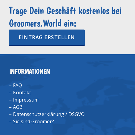
Trage Dein Geschäft kostenlos bei
Groomers.World ein:
EINTRAG ERSTELLEN
INFORMATIONEN
–
FAQ
–
Kontakt
–
Impressum
–
AGB
–
Datenschutzerklärung / DSGVO
–
Sie sind Groomer?