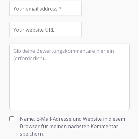
Rezensionstext
Name, E-Mail-Adresse und Website in diesem
Browser für meinen nächsten Kommentar
speichern.