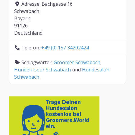
Adresse:
Bachgasse 16
Schwabach
Bayern
91126
Deutschland
Telefon:
+49 (0) 157 34202424
Schlagwörter:
Groomer Schwabach
,
Hundefriseur Schwabach
und
Hundesalon
Schwabach