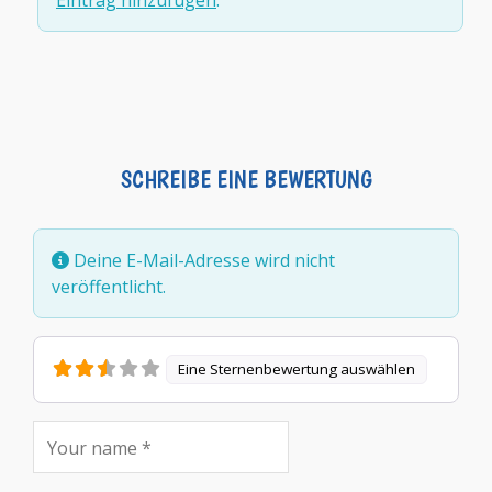
Eintrag hinzufügen
.
SCHREIBE EINE BEWERTUNG
Deine E-Mail-Adresse wird nicht
veröffentlicht.
Eine Sternenbewertung auswählen