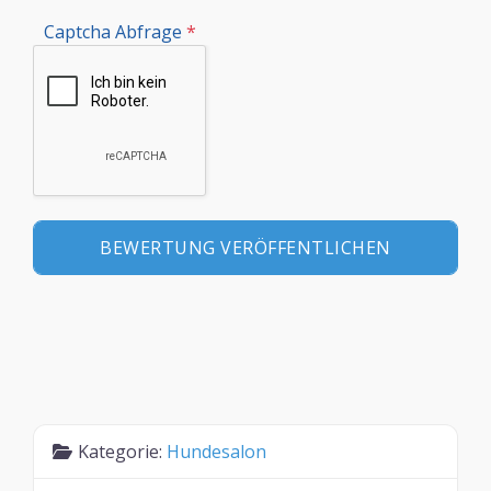
Captcha Abfrage
*
Kategorie:
Hundesalon