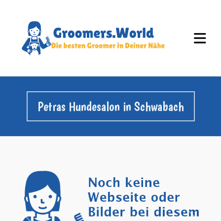
Petras Hundesalon in Schwabach