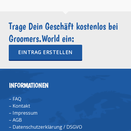
Trage Dein Geschäft kostenlos bei
Groomers.World ein:
EINTRAG ERSTELLEN
INFORMATIONEN
–
FAQ
–
Kontakt
–
Impressum
–
AGB
–
Datenschutzerklärung / DSGVO