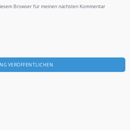
diesem Browser für meinen nächsten Kommentar