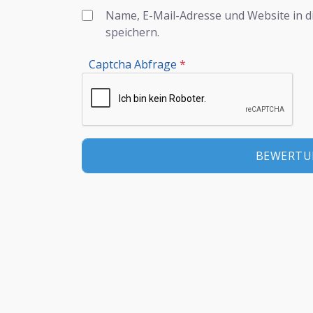
Name, E-Mail-Adresse und Website in 
speichern.
Captcha Abfrage
*