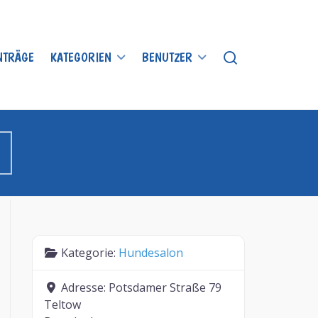
INTRÄGE
KATEGORIEN
BENUTZER
Kategorie:
Hundesalon
Adresse:
Potsdamer Straße 79
Teltow