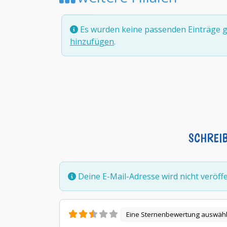
Es wurden keine passenden Einträge g
hinzufügen
.
SCHREI
Deine E-Mail-Adresse wird nicht veröffen
Eine Sternenbewertung auswäh