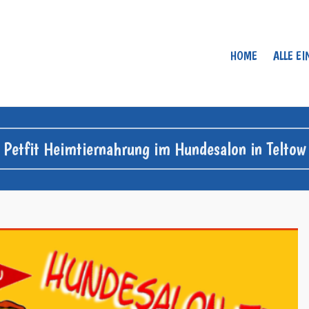
HOME
ALLE E
Petfit Heimtiernahrung im Hundesalon in Teltow