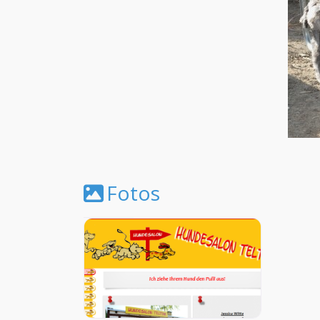
Fotos