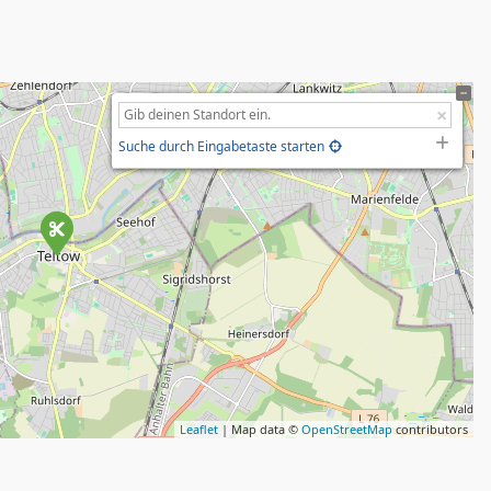
Suche durch Eingabetaste starten
Leaflet
| Map data ©
OpenStreetMap
contributors