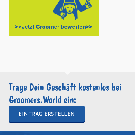
Trage Dein Geschäft kostenlos bei
Groomers.World ein:
EINTRAG ERSTELLEN