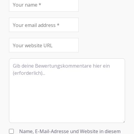
Rezensionstext
Name, E-Mail-Adresse und Website in diesem