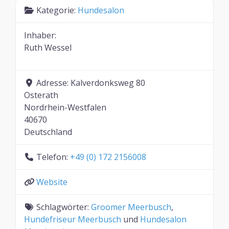
Kategorie:
Hundesalon
Inhaber:
Ruth Wessel
Adresse:
Kalverdonksweg 80
Osterath
Nordrhein-Westfalen
40670
Deutschland
Telefon:
+49 (0) 172 2156008
Website
Schlagwörter:
Groomer Meerbusch
,
Hundefriseur Meerbusch
und
Hundesalon