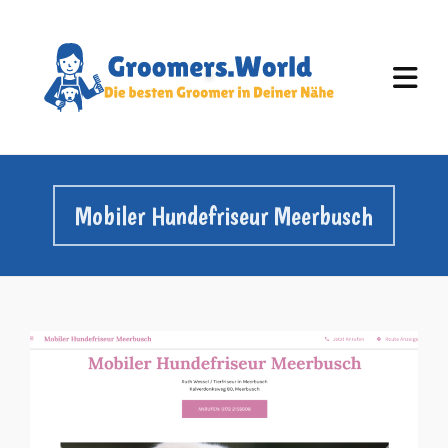
Mobiler Hundefriseur Meerbusch