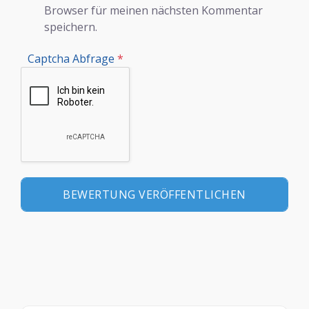
Browser für meinen nächsten Kommentar
speichern.
Captcha Abfrage
*