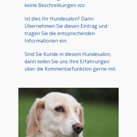
keine Beschreibungen vor.
Ist dies Ihr Hundesalon? Dann
Übernehmen Sie diesen Eintrag und
tragen Sie die entsprechenden
Informationen ein.
Sind Sie Kunde in diesem Hundesalon,
dann teilen Sie uns Ihre Erfahrungen
über die Kommentarfunktion gerne mit.