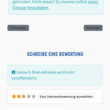
gefunden. Fehlt etwas? Du kannst selbst
einen
Eintrag hinzufügen
.
Vorheriges
Nächstes
SCHREIBE EINE BEWERTUNG
Deine E-Mail-Adresse wird nicht
veröffentlicht.
Eine Sternenbewertung auswählen