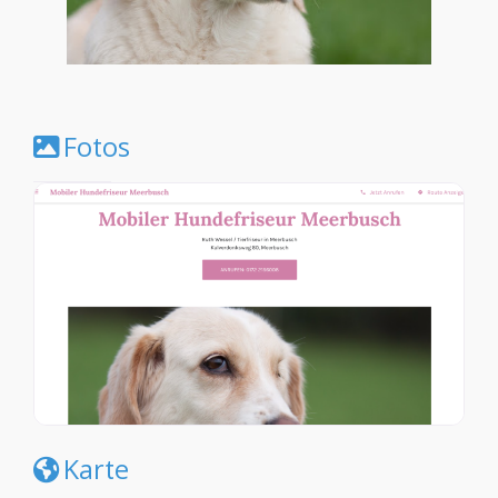
Fotos
Karte