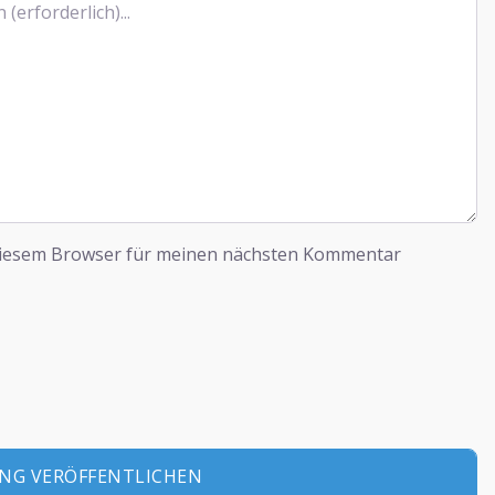
diesem Browser für meinen nächsten Kommentar