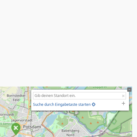
Suche durch Eingabetaste starten