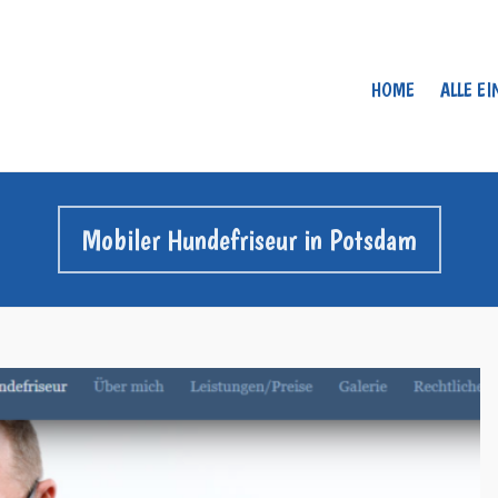
HOME
ALLE E
Mobiler Hundefriseur in Potsdam