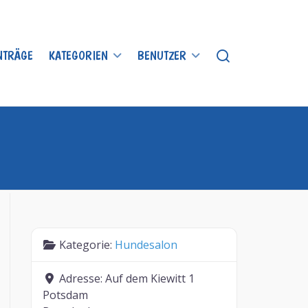
INTRÄGE
KATEGORIEN
BENUTZER
Kategorie:
Hundesalon
Adresse:
Auf dem Kiewitt 1
Potsdam