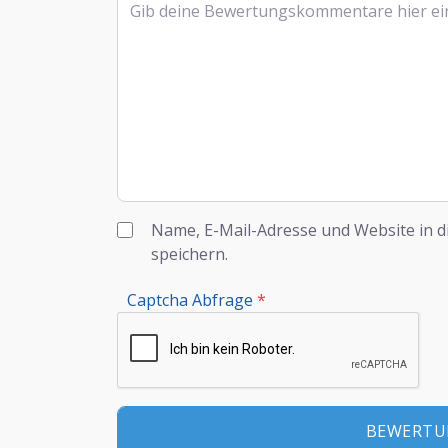
Name, E-Mail-Adresse und Website in 
speichern.
Captcha Abfrage
*