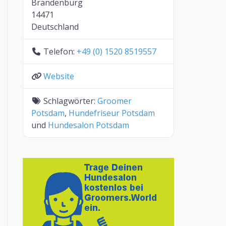
Brandenburg
14471
Deutschland
Telefon:
+49 (0) 1520 8519557
Website
Schlagwörter:
Groomer
Potsdam
,
Hundefriseur Potsdam
und
Hundesalon Potsdam