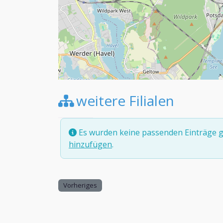
weitere Filialen
Es wurden keine passenden Einträge g
hinzufügen
.
Vorheriges