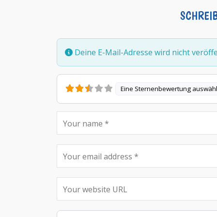
SCHREI
Deine E-Mail-Adresse wird nicht veröffen
Eine Sternenbewertung auswäh
Rezensionstext