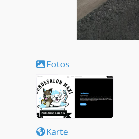
Fotos
Karte