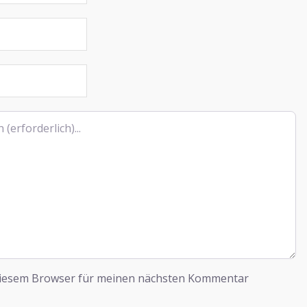
diesem Browser für meinen nächsten Kommentar