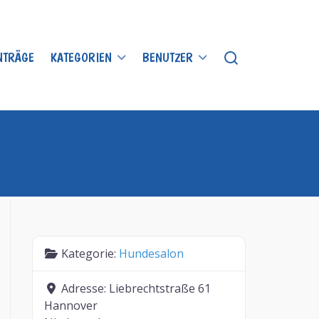
INTRÄGE
KATEGORIEN
BENUTZER
Kategorie:
Hundesalon
Adresse:
Liebrechtstraße 61
Hannover