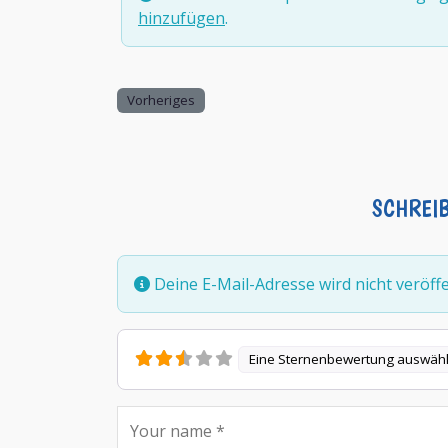
hinzufügen
.
Vorheriges
SCHREI
Deine E-Mail-Adresse wird nicht veröffen
Eine Sternenbewertung auswäh