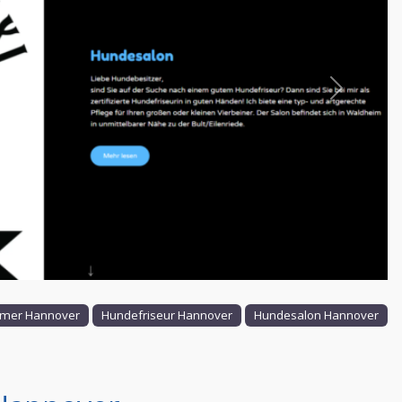
Nächstes
mer Hannover
Hundefriseur Hannover
Hundesalon Hannover