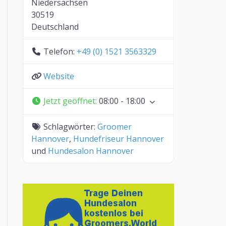
Niedersachsen
30519
Deutschland
Telefon:
+49 (0) 1521 3563329
Website
Jetzt geöffnet
:
08:00 - 18:00
Schlagwörter:
Groomer
Hannover
,
Hundefriseur Hannover
und
Hundesalon Hannover