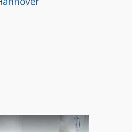
Hannover