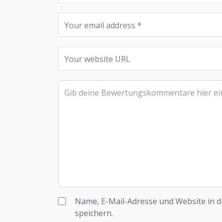
Rezensionstext
Name, E-Mail-Adresse und Website in 
speichern.