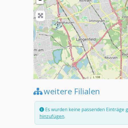
−
weitere Filialen
Es wurden keine passenden Einträge g
hinzufügen
.