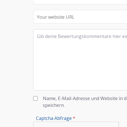
Rezensionstext
Name, E-Mail-Adresse und Website in 
speichern.
Captcha Abfrage
*