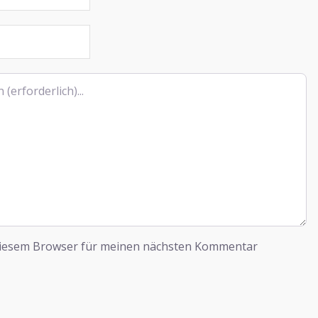
diesem Browser für meinen nächsten Kommentar