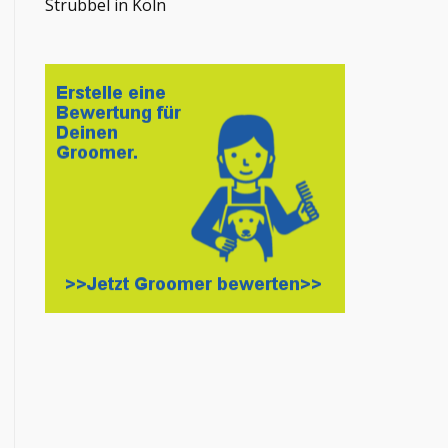
Strubbel in Köln