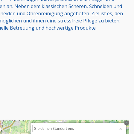
en an. Neben dem klassischen Scheren, Schneiden und
chneiden und Ohrenreinigung angeboten. Ziel ist es, den
glichen und ihnen eine stressfreie Pflege zu bieten.
uelle Betreuung und hochwertige Produkte.