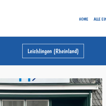
HOME
ALLE E
Leichlingen (Rheinland)