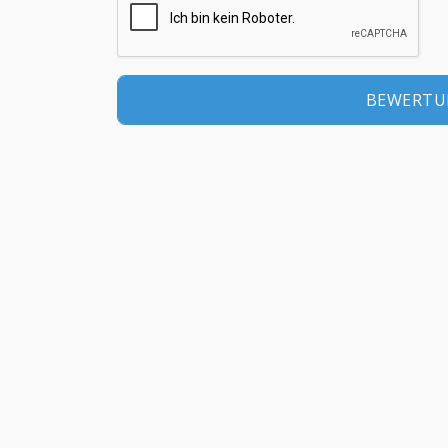
INFORMATIONEN