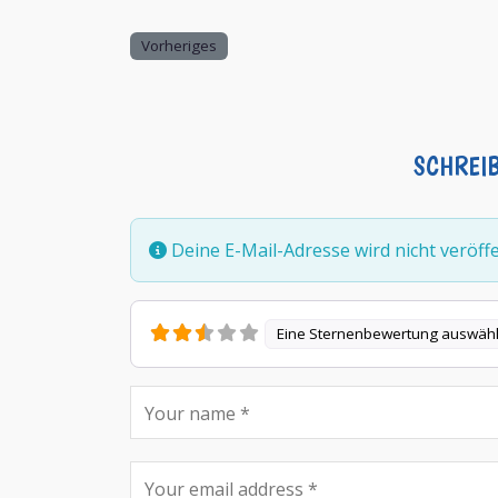
Vorheriges
SCHREI
Deine E-Mail-Adresse wird nicht veröffen
Eine Sternenbewertung auswäh