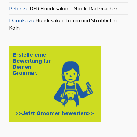
Peter
zu
DER Hundesalon – Nicole Rademacher
Darinka
zu
Hundesalon Trimm und Strubbel in
Köln