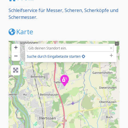
Schleifservice für Messer, Scheren, Scherköpfe und
Schermesser.
Karte
+
−
Suche durch Eingabetaste starten