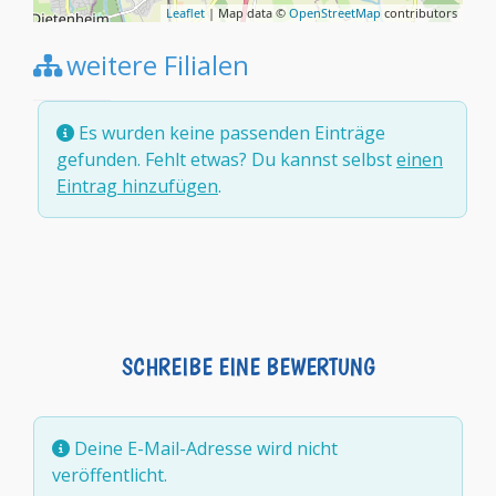
Leaflet
| Map data ©
OpenStreetMap
contributors
weitere Filialen
Es wurden keine passenden Einträge
gefunden. Fehlt etwas? Du kannst selbst
einen
Eintrag hinzufügen
.
SCHREIBE EINE BEWERTUNG
Deine E-Mail-Adresse wird nicht
veröffentlicht.