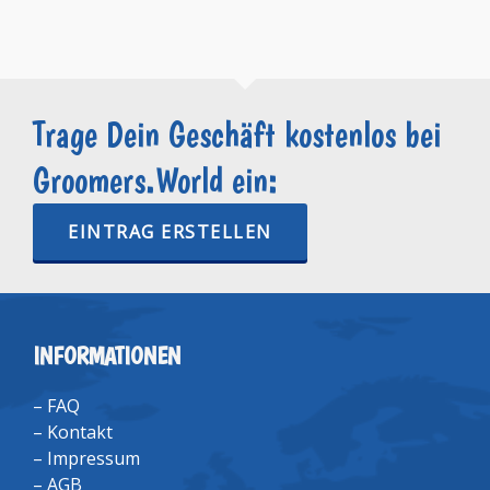
Trage Dein Geschäft kostenlos bei
Groomers.World ein:
EINTRAG ERSTELLEN
INFORMATIONEN
–
FAQ
–
Kontakt
–
Impressum
–
AGB