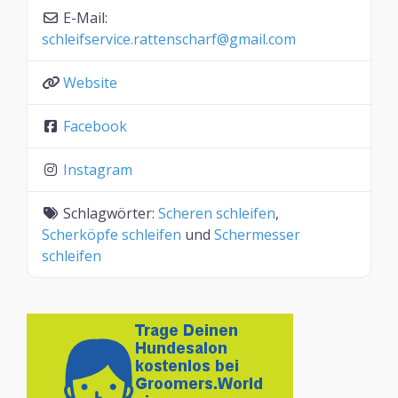
E-Mail:
schleifservice.rattenscharf
@
gmail.com
Website
Facebook
Instagram
Schlagwörter:
Scheren schleifen
,
Scherköpfe schleifen
und
Schermesser
schleifen