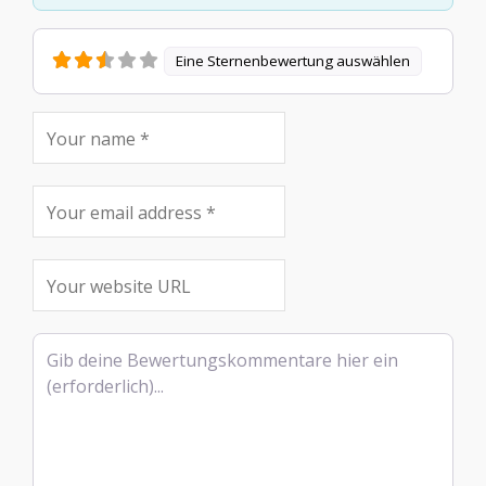
Eine Sternenbewertung auswählen
Rezensionstext