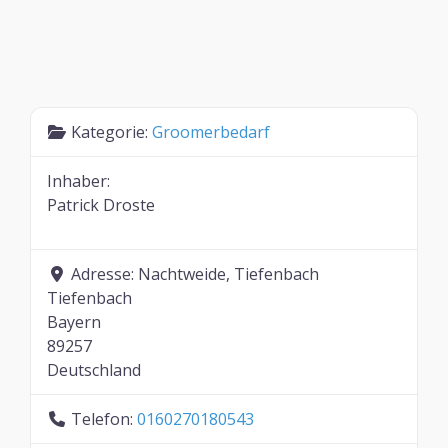
Kategorie:
Groomerbedarf
Inhaber:
Patrick Droste
Adresse:
Nachtweide, Tiefenbach
Tiefenbach
Bayern
89257
Deutschland
Telefon:
0160270180543