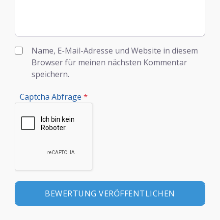
Name, E-Mail-Adresse und Website in diesem
Browser für meinen nächsten Kommentar
speichern.
Captcha Abfrage
*