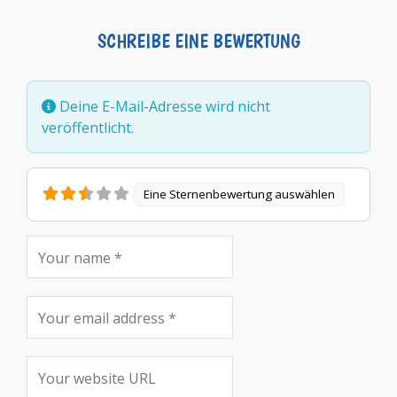
SCHREIBE EINE BEWERTUNG
Deine E-Mail-Adresse wird nicht
veröffentlicht.
Eine Sternenbewertung auswählen