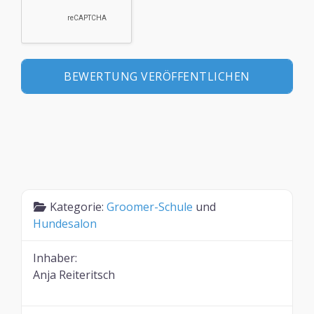
Kategorie:
Groomer-Schule
und
Hundesalon
Inhaber:
Anja Reiteritsch