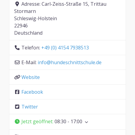
Adresse:
Carl-Zeiss-Straße 15, Trittau
Stormarn
Schleswig-Holstein
22946
Deutschland
Telefon:
+49 (0) 4154 7938513
E-Mail:
info
@
hundeschnittschule.de
Website
Facebook
Twitter
Jetzt geöffnet
:
08:30 - 17:00