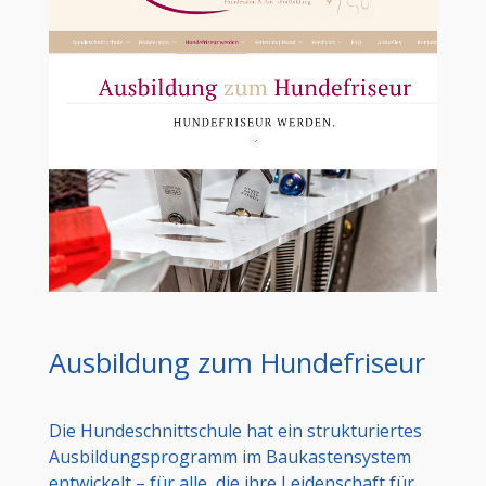
Ausbildung zum Hundefriseur
Die Hundeschnittschule hat ein strukturiertes
Ausbildungsprogramm im Baukastensystem
entwickelt – für alle, die ihre Leidenschaft für