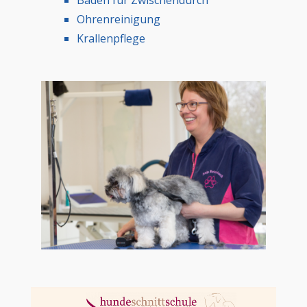
Ohrenreinigung
Krallenpflege