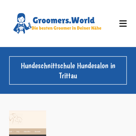
Hundeschnittschule Hundesalon in
Trittau