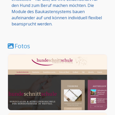
den Hund zum Beruf machen möchten. Die
Module des Baukastensystems bauen
aufeinander auf und können individuell flexibel
beansprucht werden.
Fotos