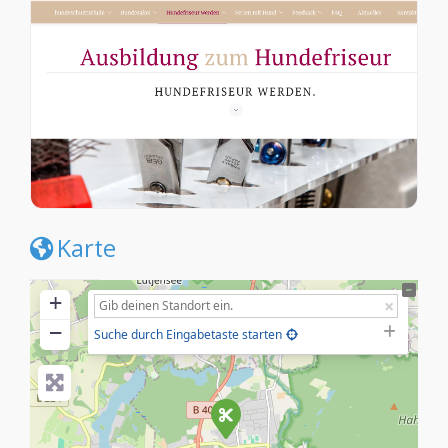
Karte
+
−
Suche durch Eingabetaste starten