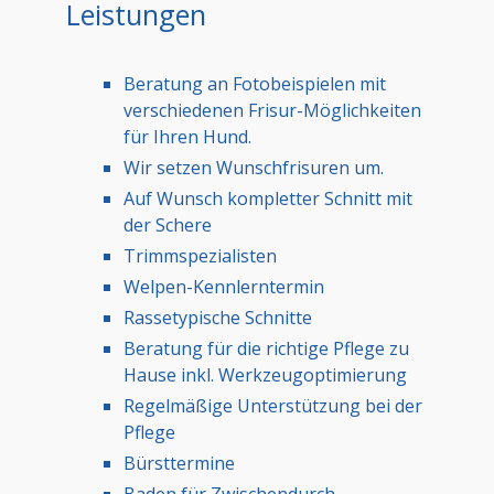
Leistungen
Beratung an Fotobeispielen mit
verschiedenen Frisur-Möglichkeiten
für Ihren Hund.
Wir setzen Wunschfrisuren um.
Auf Wunsch kompletter Schnitt mit
der Schere
Trimmspezialisten
Welpen-Kennlerntermin
Rassetypische Schnitte
Beratung für die richtige Pflege zu
Hause inkl. Werkzeugoptimierung
Regelmäßige Unterstützung bei der
Pflege
Bürsttermine
Baden für Zwischendurch