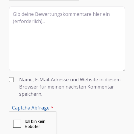
Rezensionstext
Name, E-Mail-Adresse und Website in diesem
Browser für meinen nächsten Kommentar
speichern.
Captcha Abfrage
*