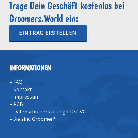
Trage Dein Geschäft kostenlos bei
Groomers.World ein:
EINTRAG ERSTELLEN
INFORMATIONEN
–
FAQ
–
Kontakt
–
Impressum
–
AGB
–
Datenschutzerklärung / DSGVO
–
Sie sind Groomer?