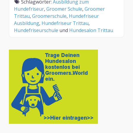
Schlagwörter:
Ausbildung zum
Hundefriseur
,
Groomer Schule
,
Groomer
Trittau
,
Groomerschule
,
Hundefriseur
Ausbildung
,
Hundefriseur Trittau
,
Hundefriseurschule
und
Hundesalon Trittau