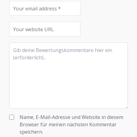
Rezensionstext
Name, E-Mail-Adresse und Website in diesem
Browser für meinen nächsten Kommentar
speichern.