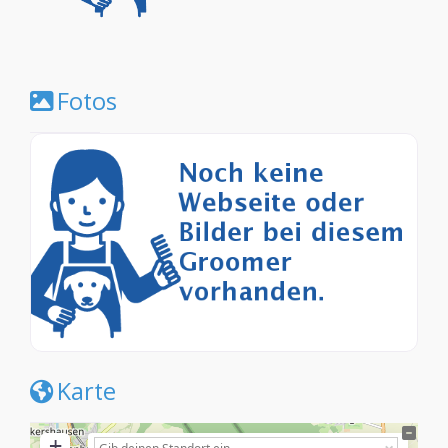
Fotos
Karte
+