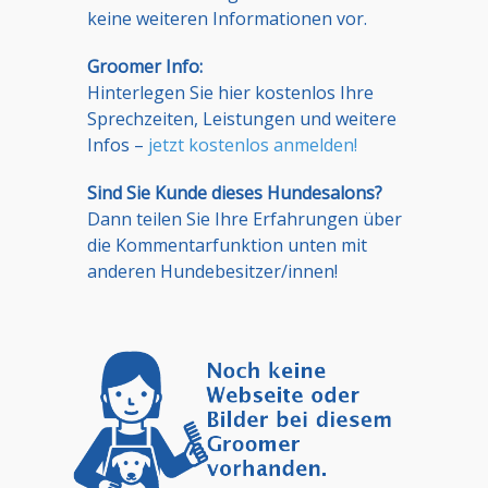
keine weiteren Informationen vor.
Groomer Info:
Hinterlegen Sie hier kostenlos Ihre
Sprechzeiten, Leistungen und weitere
Infos –
jetzt kostenlos anmelden!
Sind Sie Kunde dieses Hundesalons?
Dann teilen Sie Ihre Erfahrungen über
die Kommentarfunktion unten mit
anderen Hundebesitzer/innen!