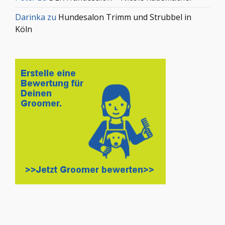
Darinka
zu
Hundesalon Trimm und Strubbel in
Köln