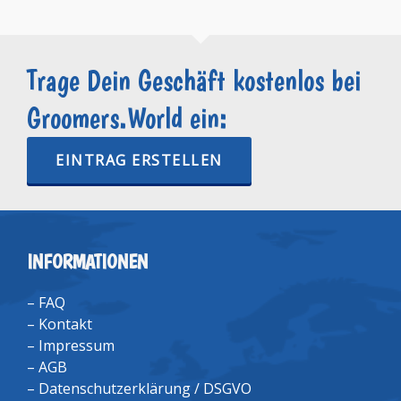
Trage Dein Geschäft kostenlos bei
Groomers.World ein:
EINTRAG ERSTELLEN
INFORMATIONEN
–
FAQ
–
Kontakt
–
Impressum
–
AGB
–
Datenschutzerklärung / DSGVO