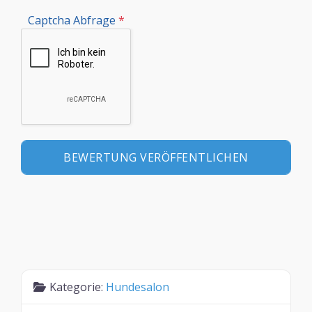
Captcha Abfrage
*
Kategorie:
Hundesalon