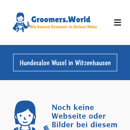
Hundesalon Wusel in Witzenhausen