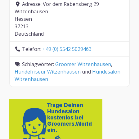
Adresse:
Vor dem Rabensberg 29
Witzenhausen
Hessen
37213
Deutschland
Telefon:
+49 (0) 5542 5029463
Schlagwörter:
Groomer Witzenhausen
,
Hundefriseur Witzenhausen
und
Hundesalon
Witzenhausen