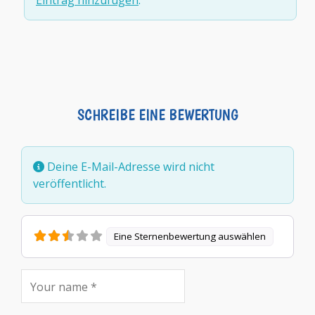
Eintrag hinzufügen
.
SCHREIBE EINE BEWERTUNG
Deine E-Mail-Adresse wird nicht
veröffentlicht.
Eine Sternenbewertung auswählen