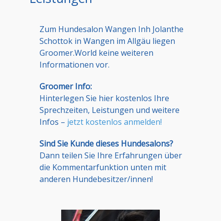
Zum Hundesalon Wangen Inh Jolanthe
Schottok in Wangen im Allgäu liegen
Groomer.World keine weiteren
Informationen vor.
Groomer Info:
Hinterlegen Sie hier kostenlos Ihre
Sprechzeiten, Leistungen und weitere
Infos –
jetzt kostenlos anmelden!
Sind Sie Kunde dieses Hundesalons?
Dann teilen Sie Ihre Erfahrungen über
die Kommentarfunktion unten mit
anderen Hundebesitzer/innen!