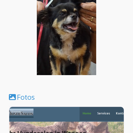
Fotos