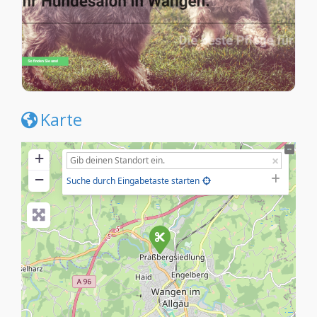
Karte
+
−
Suche durch Eingabetaste starten