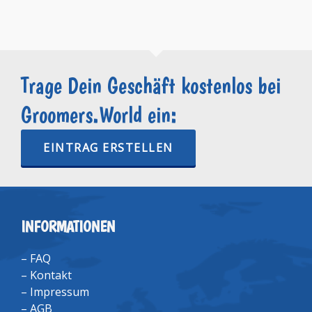
Trage Dein Geschäft kostenlos bei
Groomers.World ein:
EINTRAG ERSTELLEN
INFORMATIONEN
–
FAQ
–
Kontakt
–
Impressum
–
AGB