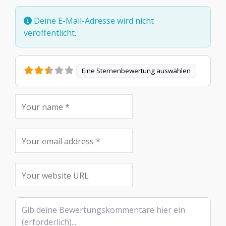
Deine E-Mail-Adresse wird nicht
veröffentlicht.
Eine Sternenbewertung auswählen
Rezensionstext