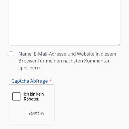
Name, E-Mail-Adresse und Website in diesem
Browser für meinen nächsten Kommentar
speichern.
Captcha Abfrage
*