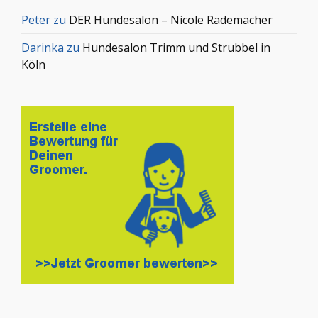
Peter
zu
DER Hundesalon – Nicole Rademacher
Darinka
zu
Hundesalon Trimm und Strubbel in
Köln