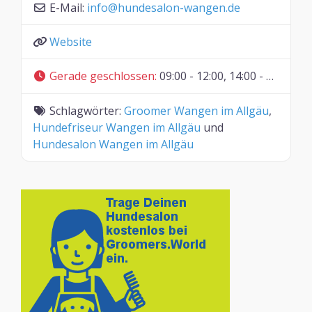
E-Mail:
info
@
hundesalon-wangen.de
Website
Gerade geschlossen
:
09:00 - 12:00, 14:00 - 17:00
Schlagwörter:
Groomer Wangen im Allgäu
,
Hundefriseur Wangen im Allgäu
und
Hundesalon Wangen im Allgäu