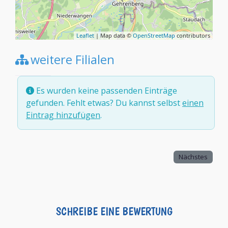
Leaflet
| Map data ©
OpenStreetMap
contributors
weitere Filialen
Es wurden keine passenden Einträge
gefunden. Fehlt etwas? Du kannst selbst
einen
Eintrag hinzufügen
.
Nächstes
SCHREIBE EINE BEWERTUNG