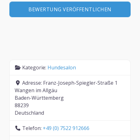
Kategorie:
Hundesalon
Adresse:
Franz-Joseph-Spiegler-Straße 1
Wangen im Allgäu
Baden-Württemberg
88239
Deutschland
Telefon:
+49 (0) 7522 912666