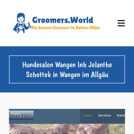
Hundesalon Wangen Inh Jolanthe
Schottok in Wangen im Allgäu