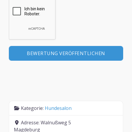
Kategorie:
Hundesalon
Adresse:
Walnußweg 5
Magdeburg