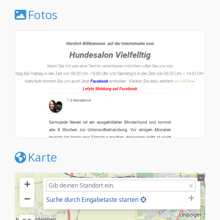
Fotos
Karte
+
−
Suche durch Eingabetaste starten