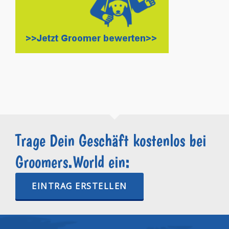
Trage Dein Geschäft kostenlos bei
Groomers.World ein:
EINTRAG ERSTELLEN