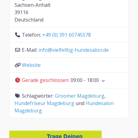
Sachsen-Anhalt
39116
Deutschland
Telefon:
+49 (0) 391 60745578
E-Mail:
info
@
vielfelltig-hundesalon.de
Website
Gerade geschlossen
:
09:00 - 18:00
Schlagwörter:
Groomer Magdeburg
,
Hundefriseur Magdeburg
und
Hundesalon
Magdeburg