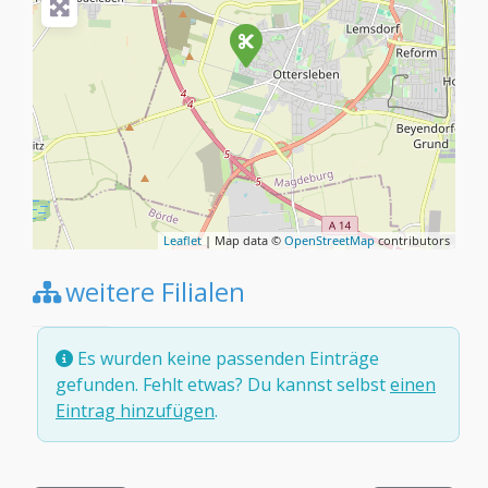
Leaflet
| Map data ©
OpenStreetMap
contributors
weitere Filialen
Es wurden keine passenden Einträge
gefunden. Fehlt etwas? Du kannst selbst
einen
Eintrag hinzufügen
.