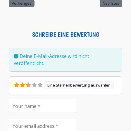
Vorheriges
Nächstes
SCHREIBE EINE BEWERTUNG
Deine E-Mail-Adresse wird nicht
veröffentlicht.
Eine Sternenbewertung auswählen