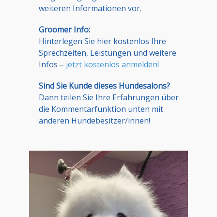
weiteren Informationen vor.
Groomer Info:
Hinterlegen Sie hier kostenlos Ihre
Sprechzeiten, Leistungen und weitere
Infos –
jetzt kostenlos anmelden!
Sind Sie Kunde dieses Hundesalons?
Dann teilen Sie Ihre Erfahrungen über
die Kommentarfunktion unten mit
anderen Hundebesitzer/innen!