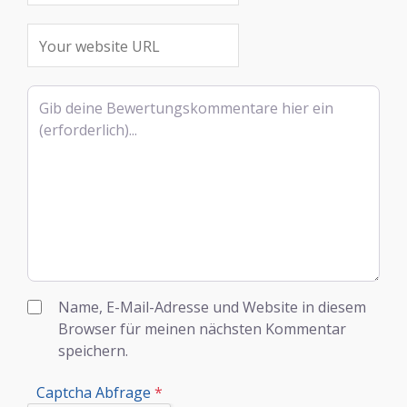
Rezensionstext
Name, E-Mail-Adresse und Website in diesem
Browser für meinen nächsten Kommentar
speichern.
Captcha Abfrage
*