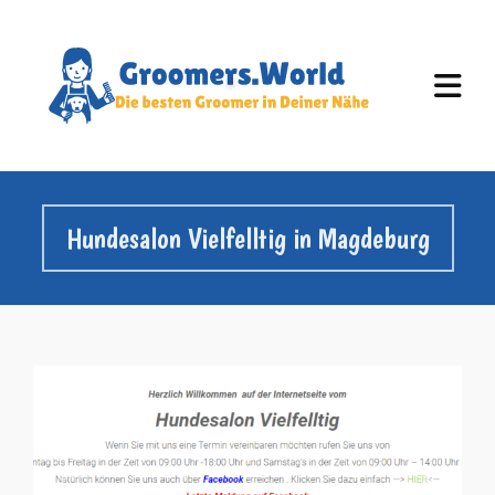
Hundesalon Vielfelltig in Magdeburg