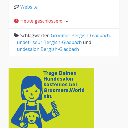
Website
Heute geschlossen
:
Schlagwörter:
Groomer Bergish-Gladbach
,
Hundefriseur Bergish-Gladbach
und
Hundesalon Bergish-Gladbach