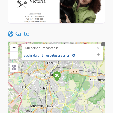
Karte
+
−
Suche durch Eingabetaste starten