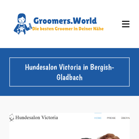
Hundesalon Victoria in Bergish-
Gladbach