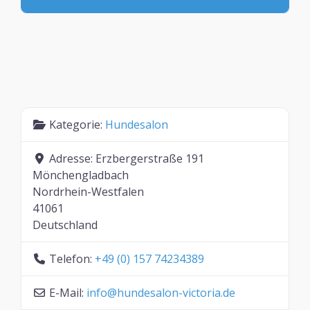
Kategorie:
Hundesalon
Adresse:
Erzbergerstraße 191
Mönchengladbach
Nordrhein-Westfalen
41061
Deutschland
Telefon:
+49 (0) 157 74234389
E-Mail:
info
@
hundesalon-victoria.de