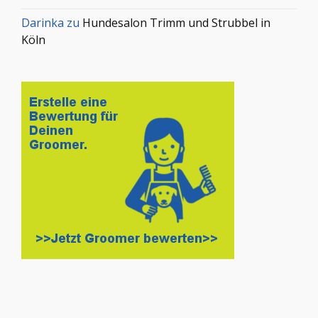
Darinka
zu
Hundesalon Trimm und Strubbel in
Köln