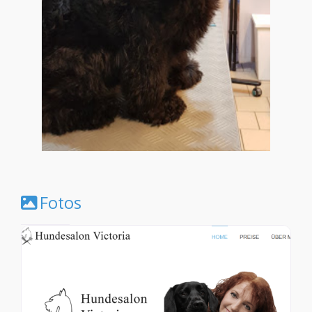
Fotos