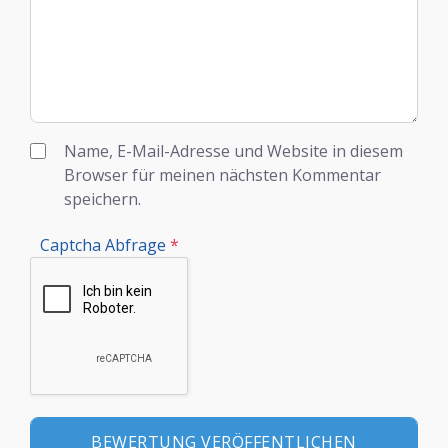
Name, E-Mail-Adresse und Website in diesem
Browser für meinen nächsten Kommentar
speichern.
Captcha Abfrage
*