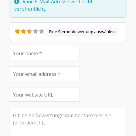
Deine E-Mail-Adresse wird nicht
veröffentlicht.
Eine Sternenbewertung auswählen
Rezensionstext