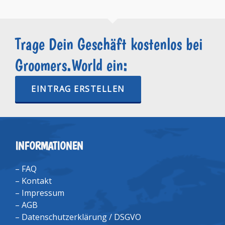
Trage Dein Geschäft kostenlos bei
Groomers.World ein:
EINTRAG ERSTELLEN
INFORMATIONEN
–
FAQ
–
Kontakt
–
Impressum
–
AGB
–
Datenschutzerklärung / DSGVO