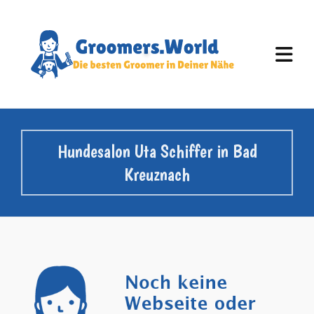
Hundesalon Uta Schiffer in Bad
Kreuznach