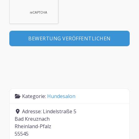
Kategorie:
Hundesalon
Adresse:
Lindelstraße 5
Bad Kreuznach
Rheinland-Pfalz
55545