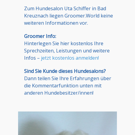
Zum Hundesalon Uta Schiffer in Bad
Kreuznach liegen Groomer.World keine
weiteren Informationen vor.
Groomer Info:
Hinterlegen Sie hier kostenlos Ihre
Sprechzeiten, Leistungen und weitere
Infos –
jetzt kostenlos anmelden!
Sind Sie Kunde dieses Hundesalons?
Dann teilen Sie Ihre Erfahrungen über
die Kommentarfunktion unten mit
anderen Hundebesitzer/innen!