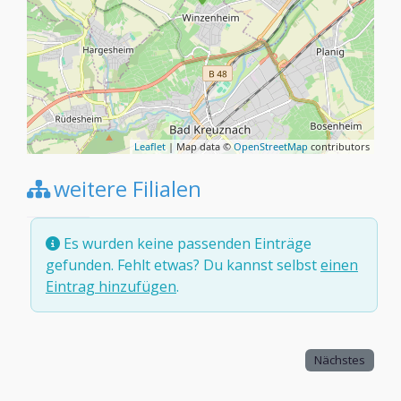
Leaflet
| Map data ©
OpenStreetMap
contributors
weitere Filialen
Es wurden keine passenden Einträge
gefunden. Fehlt etwas? Du kannst selbst
einen
Eintrag hinzufügen
.
Nächstes