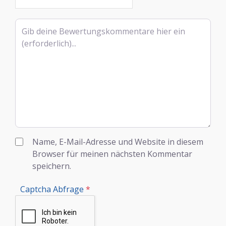
Rezensionstext
Name, E-Mail-Adresse und Website in diesem
Browser für meinen nächsten Kommentar
speichern.
Captcha Abfrage
*