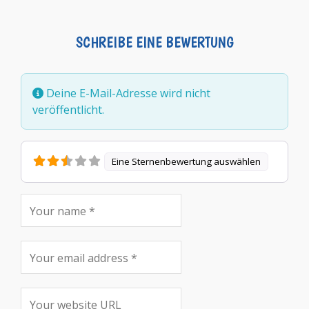
SCHREIBE EINE BEWERTUNG
Deine E-Mail-Adresse wird nicht
veröffentlicht.
Eine Sternenbewertung auswählen