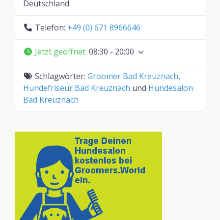
Deutschland
Telefon:
+49 (0) 671 8966646
Jetzt geöffnet
:
08:30 - 20:00
Schlagwörter:
Groomer Bad Kreuznach
,
Hundefriseur Bad Kreuznach
und
Hundesalon
Bad Kreuznach