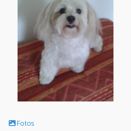
Fotos