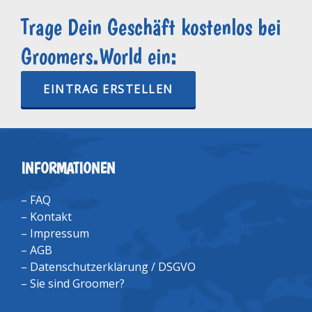
Trage Dein Geschäft kostenlos bei
Groomers.World ein:
EINTRAG ERSTELLEN
INFORMATIONEN
–
FAQ
–
Kontakt
–
Impressum
–
AGB
–
Datenschutzerklärung / DSGVO
–
Sie sind Groomer?