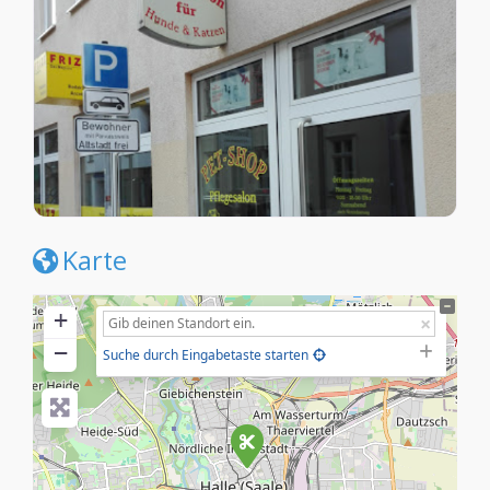
Karte
+
−
Suche durch Eingabetaste starten