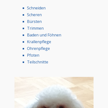
Schneiden
Scheren
Bürsten
Trimmen
Baden und Föhnen
Krallenpflege
Ohrenpflege
Pfoten
Teilschnitte