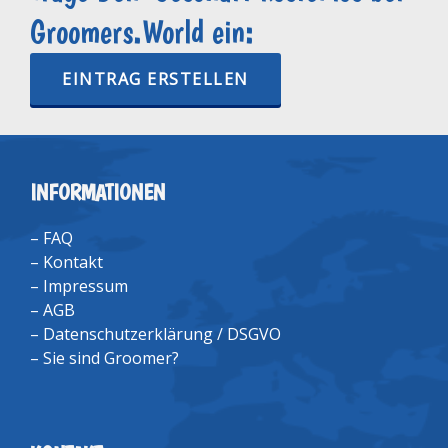
Groomers.World ein:
EINTRAG ERSTELLEN
INFORMATIONEN
–
FAQ
–
Kontakt
–
Impressum
–
AGB
–
Datenschutzerklärung / DSGVO
–
Sie sind Groomer?