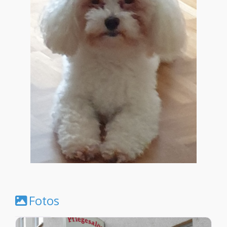
Fotos