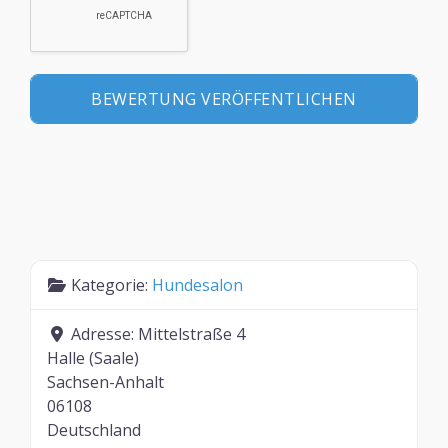
Kategorie:
Hundesalon
Adresse:
Mittelstraße 4
Halle (Saale)
Sachsen-Anhalt
06108
Deutschland