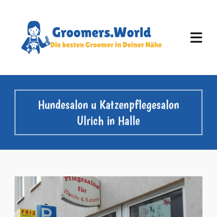
Hundesalon u Katzenpflegesalon
Ulrich in Halle