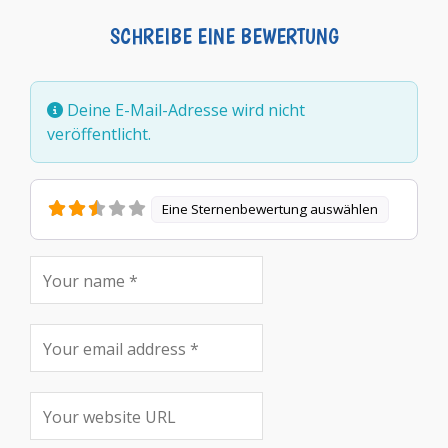
SCHREIBE EINE BEWERTUNG
Deine E-Mail-Adresse wird nicht
veröffentlicht.
Eine Sternenbewertung auswählen