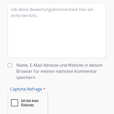
Rezensionstext
Name, E-Mail-Adresse und Website in diesem
Browser für meinen nächsten Kommentar
speichern.
Captcha Abfrage
*