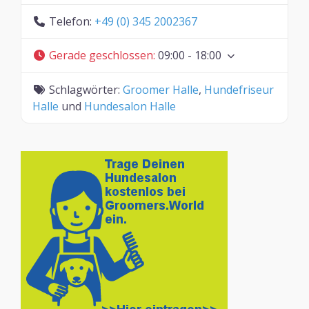
Telefon:
+49 (0) 345 2002367
Gerade geschlossen
:
09:00 - 18:00
Schlagwörter:
Groomer Halle
,
Hundefriseur
Halle
und
Hundesalon Halle