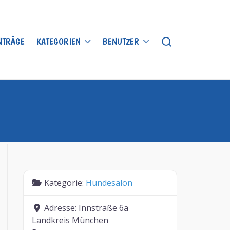
INTRÄGE
KATEGORIEN
BENUTZER
Kategorie:
Hundesalon
Adresse:
Innstraße 6a
Landkreis München