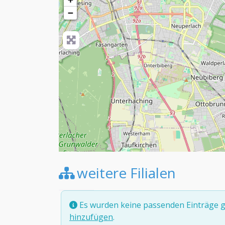
−
weitere Filialen
Es wurden keine passenden Einträge g
hinzufügen
.