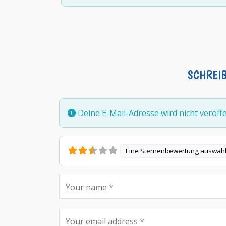
SCHREI
Deine E-Mail-Adresse wird nicht veröffen
Eine Sternenbewertung auswäh