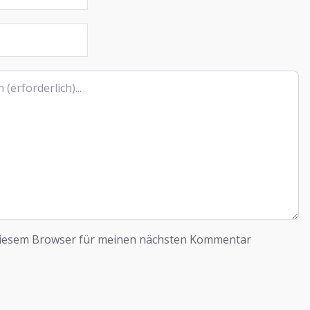
diesem Browser für meinen nächsten Kommentar