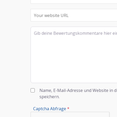
Rezensionstext
Name, E-Mail-Adresse und Website in 
speichern.
Captcha Abfrage
*