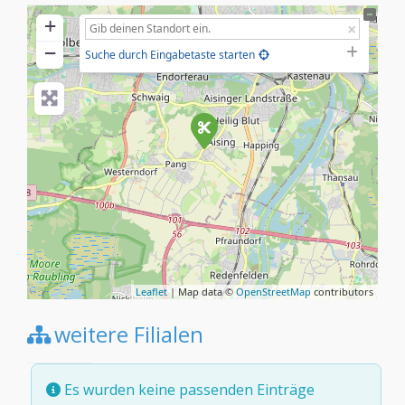
+
−
Suche durch Eingabetaste starten
Leaflet
| Map data ©
OpenStreetMap
contributors
weitere Filialen
Es wurden keine passenden Einträge