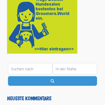
Suchen nach
In der Nähe
Suchen
NEUESTE KOMMENTARE