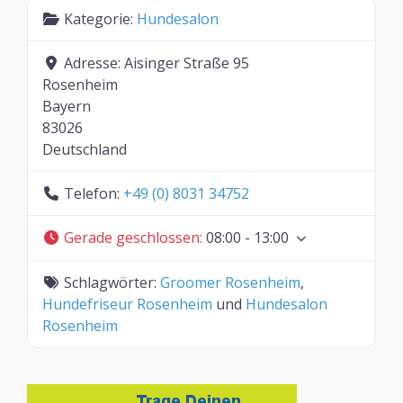
Kategorie:
Hundesalon
Adresse:
Aisinger Straße 95
Rosenheim
Bayern
83026
Deutschland
Telefon:
+49 (0) 8031 34752
Gerade geschlossen
:
08:00 - 13:00
Schlagwörter:
Groomer Rosenheim
,
Hundefriseur Rosenheim
und
Hundesalon
Rosenheim