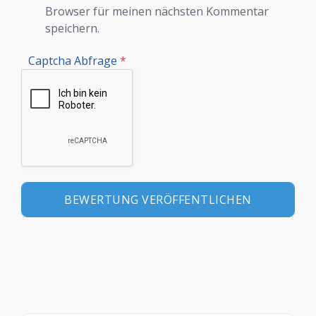
Browser für meinen nächsten Kommentar
speichern.
Captcha Abfrage
*