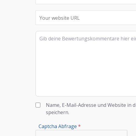
Rezensionstext
Name, E-Mail-Adresse und Website in 
speichern.
Captcha Abfrage
*