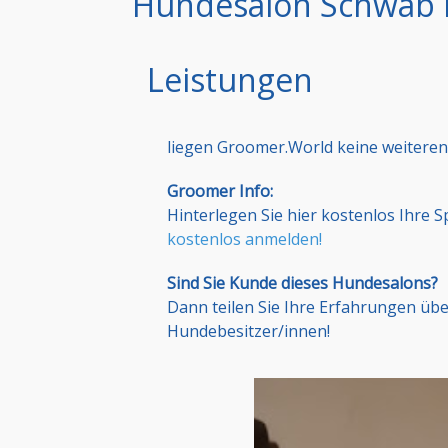
Hundesalon Schwab 
Leistungen
liegen Groomer.World keine weiteren
Groomer Info:
Hinterlegen Sie hier kostenlos Ihre 
kostenlos anmelden!
Sind Sie Kunde dieses Hundesalons?
Dann teilen Sie Ihre Erfahrungen üb
Hundebesitzer/innen!