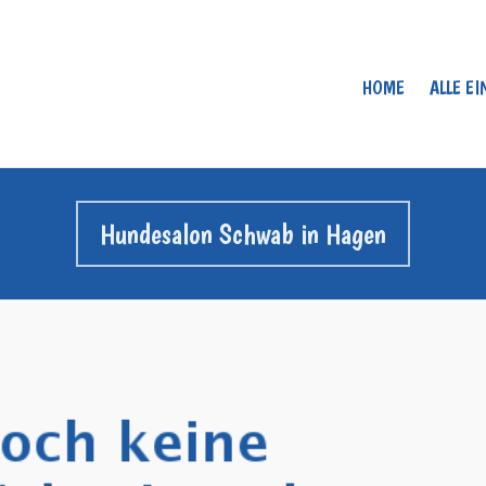
HOME
ALLE E
Hundesalon Schwab in Hagen