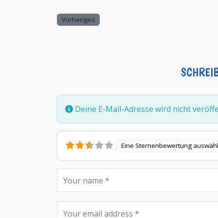
Vorheriges
SCHREI
Deine E-Mail-Adresse wird nicht veröffen
Eine Sternenbewertung auswäh