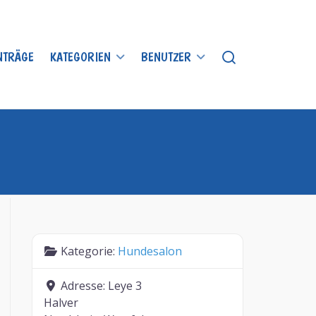
INTRÄGE
KATEGORIEN
BENUTZER
Kategorie:
Hundesalon
Adresse:
Leye 3
Halver