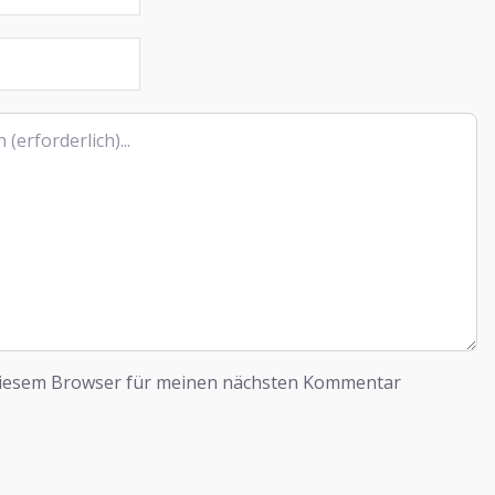
diesem Browser für meinen nächsten Kommentar