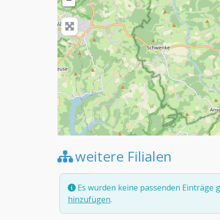
weitere Filialen
Es wurden keine passenden Einträge g
hinzufügen
.