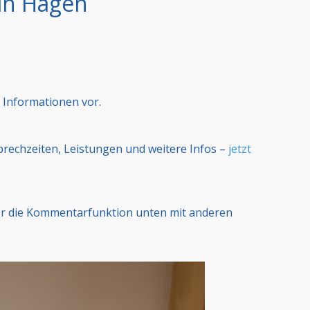
in Hagen
 Informationen vor.
Sprechzeiten, Leistungen und weitere Infos –
jetzt
er die Kommentarfunktion unten mit anderen