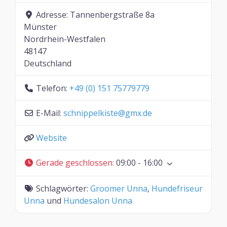
Adresse:
Tannenbergstraße 8a
Münster
Nordrhein-Westfalen
48147
Deutschland
Telefon:
+49 (0) 151 75779779
E-Mail:
schnippelkiste
@
gmx.de
Website
Gerade geschlossen
:
09:00 - 16:00
Schlagwörter:
Groomer Unna
,
Hundefriseur
Unna
und
Hundesalon Unna