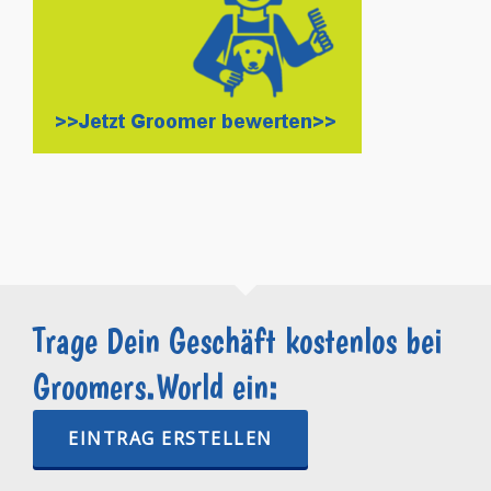
Trage Dein Geschäft kostenlos bei
Groomers.World ein:
EINTRAG ERSTELLEN