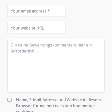
Rezensionstext
Name, E-Mail-Adresse und Website in diesem
Browser für meinen nächsten Kommentar
speichern.