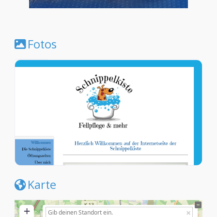
Fotos
Karte
+