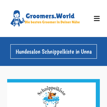
Hundesalon Schnippelkiste in Unna