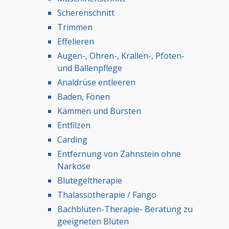
Scherenschnitt
Trimmen
Effelieren
Augen-, Ohren-, Krallen-, Pfoten-
und Ballenpflege
Analdrüse entleeren
Baden, Fönen
Kämmen und Bürsten
Entfilzen
Carding
Entfernung von Zahnstein ohne
Narkose
Blutegeltherapie
Thalassotherapie / Fango
Bachblüten-Therapie- Beratung zu
geeigneten Blüten