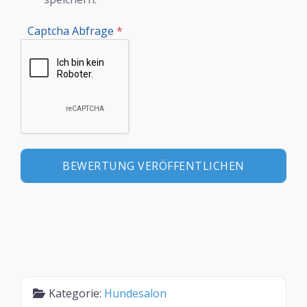
Captcha Abfrage
*
Kategorie:
Hundesalon