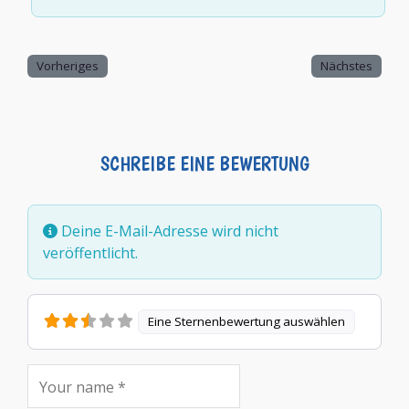
Vorheriges
Nächstes
SCHREIBE EINE BEWERTUNG
Deine E-Mail-Adresse wird nicht
veröffentlicht.
Eine Sternenbewertung auswählen