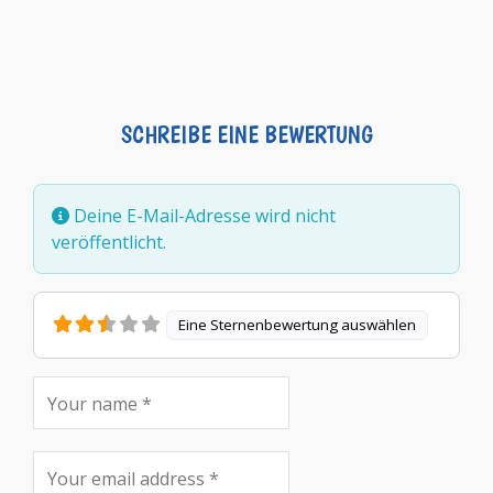
SCHREIBE EINE BEWERTUNG
Deine E-Mail-Adresse wird nicht
veröffentlicht.
Eine Sternenbewertung auswählen