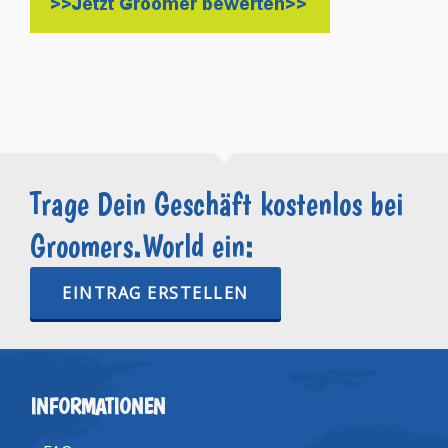
Trage Dein Geschäft kostenlos bei
Groomers.World ein:
EINTRAG ERSTELLEN
INFORMATIONEN