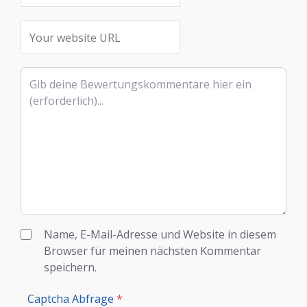
Rezensionstext
Name, E-Mail-Adresse und Website in diesem
Browser für meinen nächsten Kommentar
speichern.
Captcha Abfrage
*