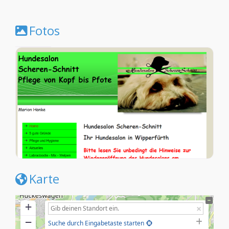
Fotos
Karte
+
−
Suche durch Eingabetaste starten