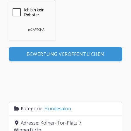
Kategorie:
Hundesalon
Adresse:
Kölner-Tor-Platz 7
Wipperfürth