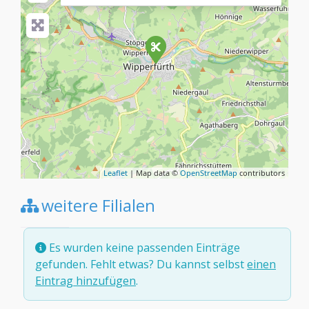
Leaflet
| Map data ©
OpenStreetMap
contributors
weitere Filialen
Es wurden keine passenden Einträge
gefunden. Fehlt etwas? Du kannst selbst
einen
Eintrag hinzufügen
.