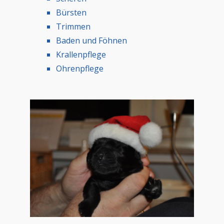
Bürsten
Trimmen
Baden und Föhnen
Krallenpflege
Ohrenpflege