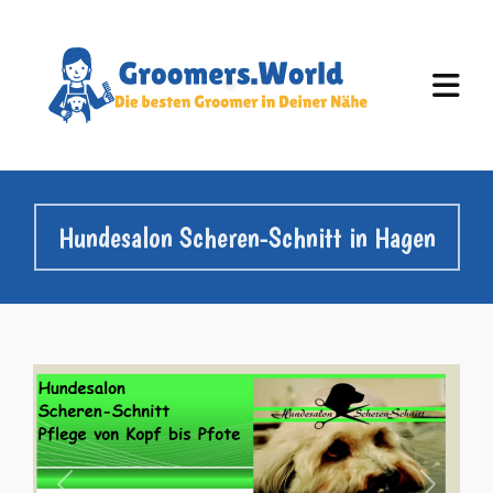
Hundesalon Scheren-Schnitt in Hagen