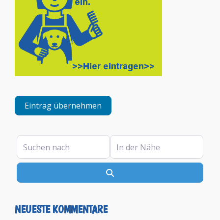
Eintrag übernehmen
Suchen nach
In der Nähe
Suchen
NEUESTE KOMMENTARE