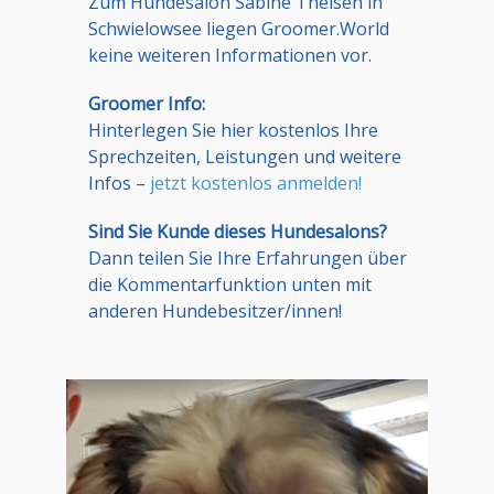
Zum Hundesalon Sabine Theisen in
Schwielowsee liegen Groomer.World
keine weiteren Informationen vor.
Groomer Info:
Hinterlegen Sie hier kostenlos Ihre
Sprechzeiten, Leistungen und weitere
Infos –
jetzt kostenlos anmelden!
Sind Sie Kunde dieses Hundesalons?
Dann teilen Sie Ihre Erfahrungen über
die Kommentarfunktion unten mit
anderen Hundebesitzer/innen!