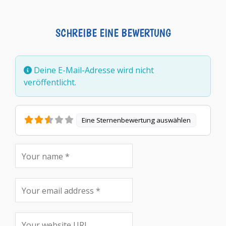
SCHREIBE EINE BEWERTUNG
Deine E-Mail-Adresse wird nicht
veröffentlicht.
Eine Sternenbewertung auswählen