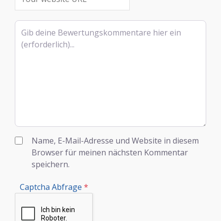
Rezensionstext
Name, E-Mail-Adresse und Website in diesem
Browser für meinen nächsten Kommentar
speichern.
Captcha Abfrage
*