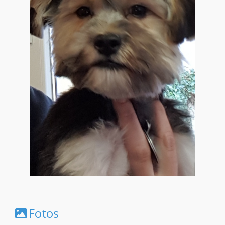
Fotos