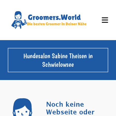
Hundesalon Sabine Theisen in
Schwielowsee