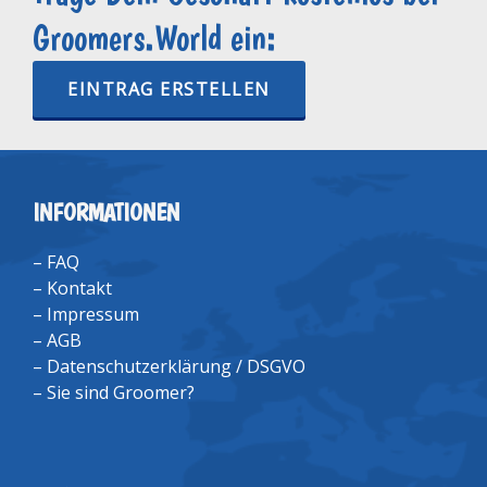
Groomers.World ein:
EINTRAG ERSTELLEN
INFORMATIONEN
–
FAQ
–
Kontakt
–
Impressum
–
AGB
–
Datenschutzerklärung / DSGVO
–
Sie sind Groomer?