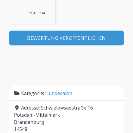
Kategorie:
Hundesalon
Adresse:
Schwielowseestraße 16
Potsdam-Mittelmark
Brandenburg
14548