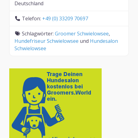
Deutschland
Telefon:
+49 (0) 33209 70697
Schlagwörter:
Groomer Schwielowsee
,
Hundefriseur Schwielowsee
und
Hundesalon
Schwielowsee