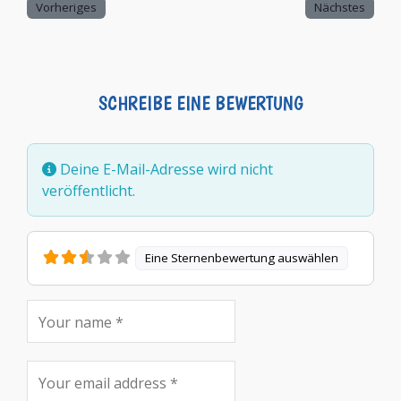
Vorheriges
Nächstes
SCHREIBE EINE BEWERTUNG
Deine E-Mail-Adresse wird nicht
veröffentlicht.
Eine Sternenbewertung auswählen