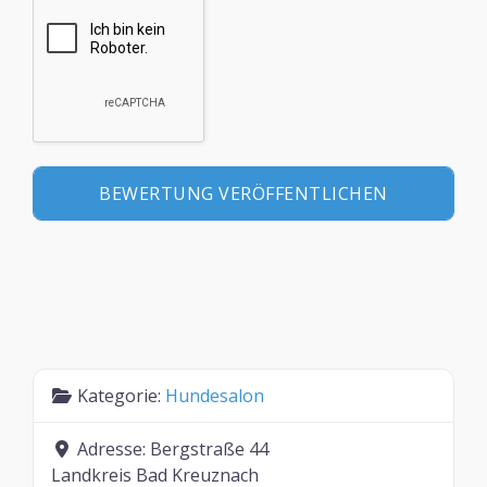
Kategorie:
Hundesalon
Adresse:
Bergstraße 44
Landkreis Bad Kreuznach