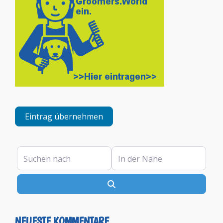
Eintrag übernehmen
Suchen nach
In der Nähe
Suchen
NEUESTE KOMMENTARE