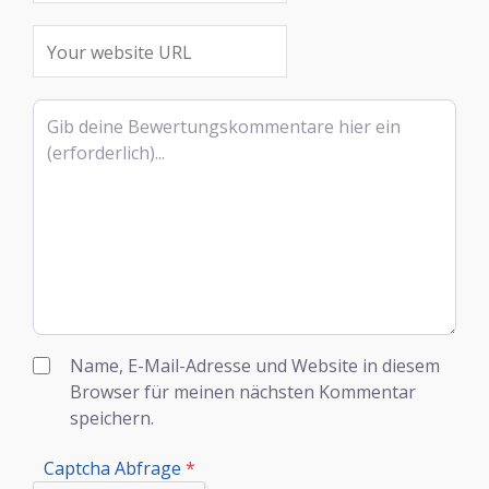
Rezensionstext
Name, E-Mail-Adresse und Website in diesem
Browser für meinen nächsten Kommentar
speichern.
Captcha Abfrage
*