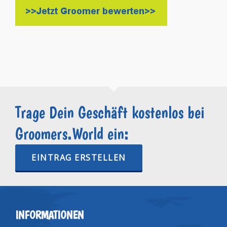
Trage Dein Geschäft kostenlos bei
Groomers.World ein:
EINTRAG ERSTELLEN
INFORMATIONEN