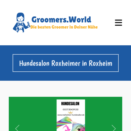
Hundesalon Roxheimer in Roxheim