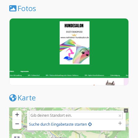
Fotos
Karte
+
−
Suche durch Eingabetaste starten