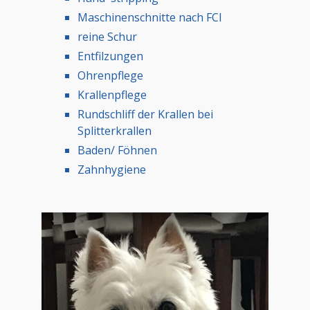
Maschinenschnitte nach FCI
reine Schur
Entfilzungen
Ohrenpflege
Krallenpflege
Rundschliff der Krallen bei
Splitterkrallen
Baden/ Föhnen
Zahnhygiene