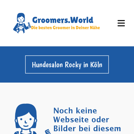
Hundesalon Rocky in Köln