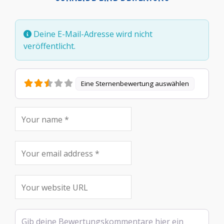
Deine E-Mail-Adresse wird nicht
veröffentlicht.
Eine Sternenbewertung auswählen
Rezensionstext