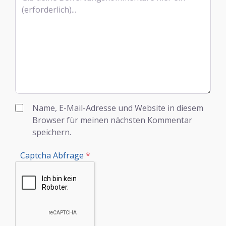
Name, E-Mail-Adresse und Website in diesem
Browser für meinen nächsten Kommentar
speichern.
Captcha Abfrage
*