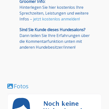
Groomer Info:
Hinterlegen Sie hier kostenlos Ihre
Sprechzeiten, Leistungen und weitere
Infos –
jetzt kostenlos anmelden!
Sind Sie Kunde dieses Hundesalons?
Dann teilen Sie Ihre Erfahrungen über
die Kommentarfunktion unten mit
anderen Hundebesitzer/innen!
Fotos