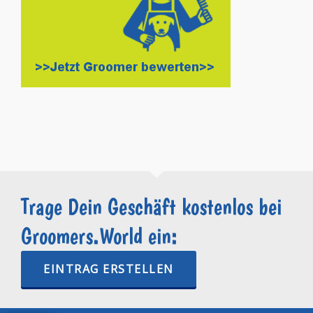
Trage Dein Geschäft kostenlos bei
Groomers.World ein:
EINTRAG ERSTELLEN