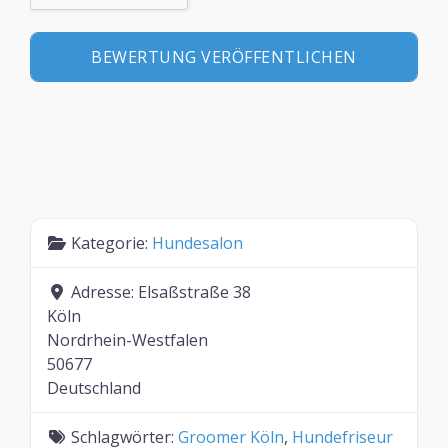
Kategorie:
Hundesalon
Adresse:
Elsaßstraße 38
Köln
Nordrhein-Westfalen
50677
Deutschland
Schlagwörter:
Groomer Köln
,
Hundefriseur