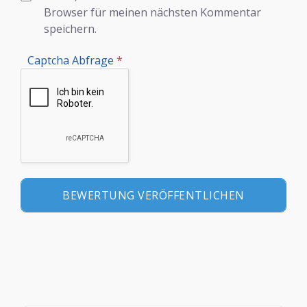
Browser für meinen nächsten Kommentar
speichern.
Captcha Abfrage
*