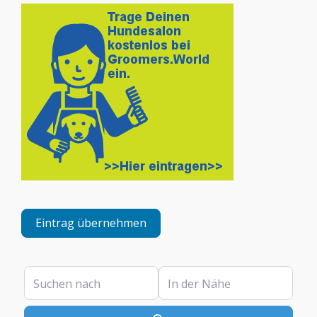
Eintrag übernehmen
Suchen nach
In der Nähe