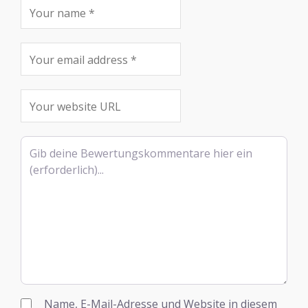
Rezensionstext
Name, E-Mail-Adresse und Website in diesem