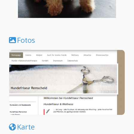
Fotos
Karte