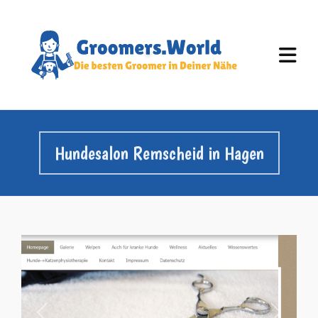
Hundesalon Remscheid in Hagen