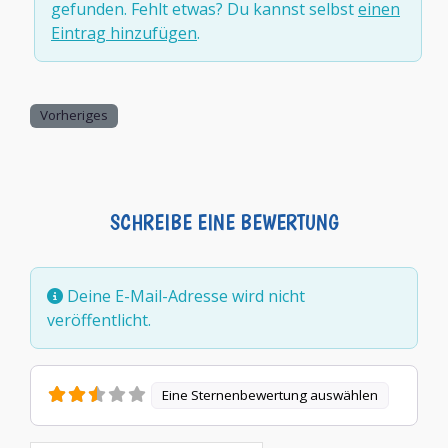
gefunden. Fehlt etwas? Du kannst selbst
einen
Eintrag hinzufügen
.
Vorheriges
SCHREIBE EINE BEWERTUNG
Deine E-Mail-Adresse wird nicht
veröffentlicht.
Eine Sternenbewertung auswählen