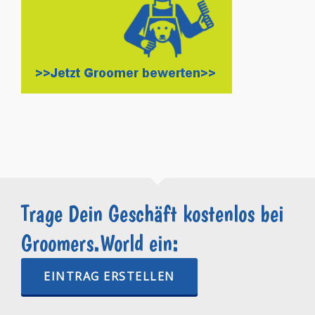
Trage Dein Geschäft kostenlos bei
Groomers.World ein:
EINTRAG ERSTELLEN