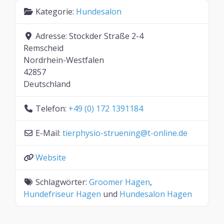
Kategorie:
Hundesalon
Adresse:
Stockder Straße 2-4
Remscheid
Nordrhein-Westfalen
42857
Deutschland
Telefon:
+49 (0) 172 1391184
E-Mail:
tierphysio-struening
@
t-online.de
Website
Schlagwörter:
Groomer Hagen
,
Hundefriseur Hagen
und
Hundesalon Hagen