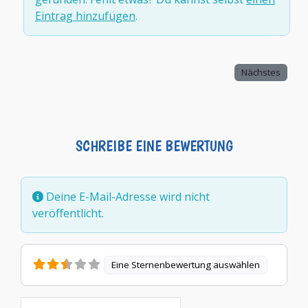
Eintrag hinzufügen
.
Nächstes
SCHREIBE EINE BEWERTUNG
Deine E-Mail-Adresse wird nicht
veröffentlicht.
Eine Sternenbewertung auswählen