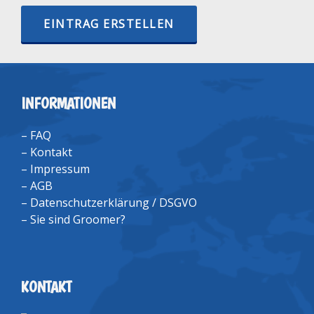
EINTRAG ERSTELLEN
INFORMATIONEN
–
FAQ
–
Kontakt
–
Impressum
–
AGB
–
Datenschutzerklärung / DSGVO
–
Sie sind Groomer?
KONTAKT