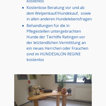
kostenlos
Kostenlose Beratung vor und ab
dem Welpenkauf/Hundekauf, sowie
in allen anderen Hundelebensfragen
Behandlungen für die in
Pflegestellen untergebrachten
Hunde der Tierhilfe Ratingen vor
der letztendlichen Vermittlung an
ein neues Herrchen oder Frauchen
sind im HUNDESALON REGINE
kostenlos