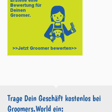
Trage Dein Geschäft kostenlos bei
Groomers.World ein: