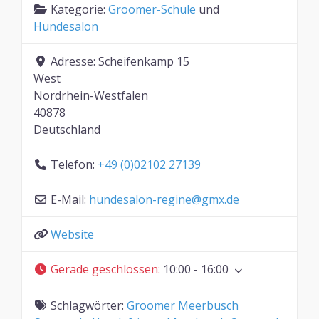
Kategorie:
Groomer-Schule
und
Hundesalon
Adresse:
Scheifenkamp 15
West
Nordrhein-Westfalen
40878
Deutschland
Telefon:
+49 (0)02102 27139
E-Mail:
hundesalon-regine
@
gmx.de
Website
Gerade geschlossen
:
10:00 - 16:00
Schlagwörter:
Groomer Meerbusch