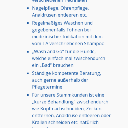
Nagelpflege, Ohrenpflege,
Analdrüsen entleeren etc.
Regelmäßiges Waschen und
gegebenenfalls Föhnen bei
medizinischer Indikation mit dem
vom TA verschriebenen Shampoo
„Wash and Go“ für die Hunde,
welche einfach mal zwischendurch
ein „Bad“ brauchen
Ständige kompetente Beratung,
auch gerne außerhalb der
Pflegetermine
Für unsere Stammkunden ist eine
„kurze Behandlung“ zwischendurch
wie Kopf nachschneiden, Zecken
entfernen, Analdrüse entleeren oder
Krallen schneiden etc. natürlich