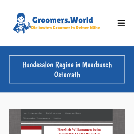
Hundesalon Regine in Meerbusch
Osterrath