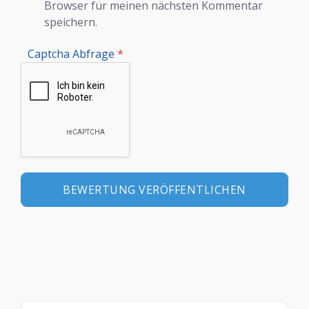
Browser für meinen nächsten Kommentar
speichern.
Captcha Abfrage
*