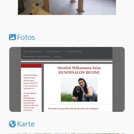
Fotos
Karte