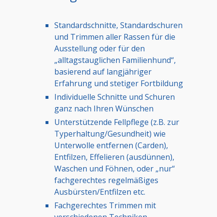
Standardschnitte, Standardschuren
und Trimmen aller Rassen für die
Ausstellung oder für den
„alltagstauglichen Familienhund“,
basierend auf langjähriger
Erfahrung und stetiger Fortbildung
Individuelle Schnitte und Schuren
ganz nach Ihren Wünschen
Unterstützende Fellpflege (z.B. zur
Typerhaltung/Gesundheit) wie
Unterwolle entfernen (Carden),
Entfilzen, Effelieren (ausdünnen),
Waschen und Föhnen, oder „nur“
fachgerechtes regelmäßiges
Ausbürsten/Entfilzen etc.
Fachgerechtes Trimmen mit
verschiedenen Techniken