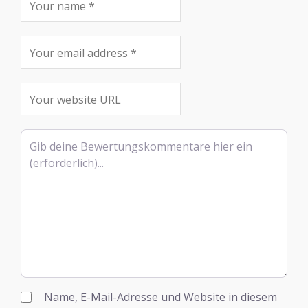
Rezensionstext
Name, E-Mail-Adresse und Website in diesem