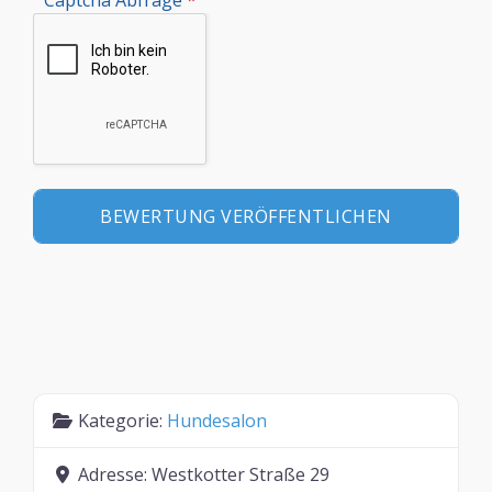
Kategorie:
Hundesalon
Adresse:
Westkotter Straße 29