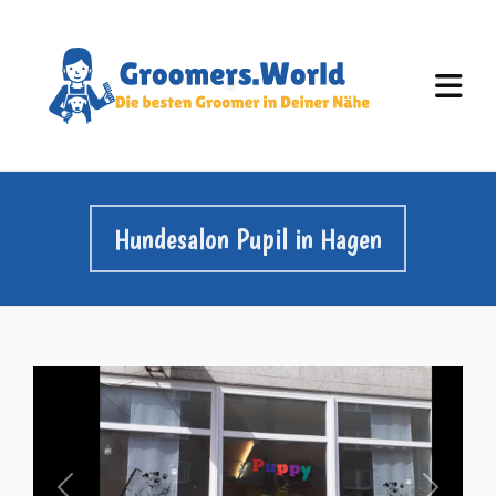
Hundesalon Pupil in Hagen