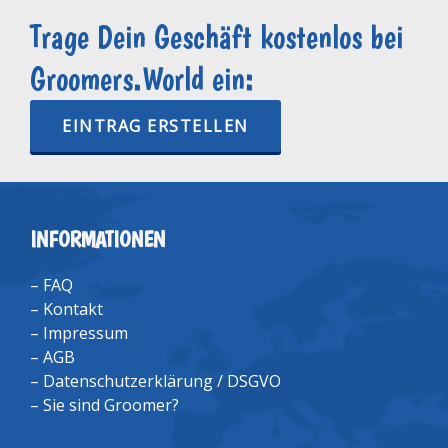
Trage Dein Geschäft kostenlos bei
Groomers.World ein:
EINTRAG ERSTELLEN
INFORMATIONEN
–
FAQ
–
Kontakt
–
Impressum
–
AGB
–
Datenschutzerklärung / DSGVO
–
Sie sind Groomer?