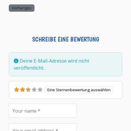
Vorheriges
SCHREIBE EINE BEWERTUNG
Deine E-Mail-Adresse wird nicht
veröffentlicht.
Eine Sternenbewertung auswählen