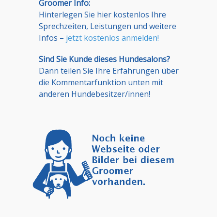
Groomer Info:
Hinterlegen Sie hier kostenlos Ihre
Sprechzeiten, Leistungen und weitere
Infos –
jetzt kostenlos anmelden!
Sind Sie Kunde dieses Hundesalons?
Dann teilen Sie Ihre Erfahrungen über
die Kommentarfunktion unten mit
anderen Hundebesitzer/innen!