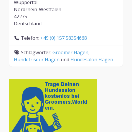
Wuppertal
Nordrhein-Westfalen
42275
Deutschland
Telefon:
+49 (0) 157 58354668
Schlagwörter:
Groomer Hagen
,
Hundefriseur Hagen
und
Hundesalon Hagen