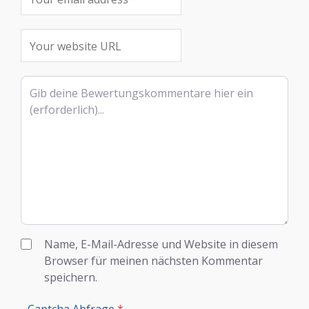
Rezensionstext
Name, E-Mail-Adresse und Website in diesem
Browser für meinen nächsten Kommentar
speichern.
Captcha Abfrage
*