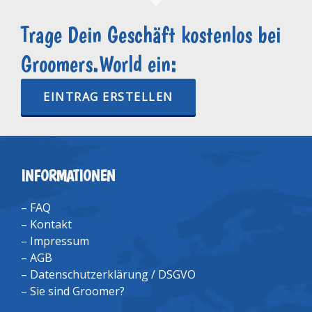
Trage Dein Geschäft kostenlos bei
Groomers.World ein:
EINTRAG ERSTELLEN
INFORMATIONEN
–
FAQ
–
Kontakt
–
Impressum
–
AGB
–
Datenschutzerklärung / DSGVO
–
Sie sind Groomer?