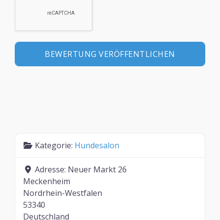
Kategorie:
Hundesalon
Adresse:
Neuer Markt 26
Meckenheim
Nordrhein-Westfalen
53340
Deutschland