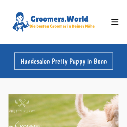
Hundesalon Pretty Puppy in Bonn