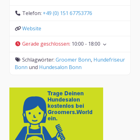
Telefon:
+49 (0) 151 67753776
Website
Gerade geschlossen
:
10:00 - 18:00
Schlagwörter:
Groomer Bonn
,
Hundefriseur
Bonn
und
Hundesalon Bonn