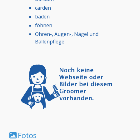
carden
baden
föhnen
Ohren-, Augen-, Nägel und
Ballenpflege
Fotos