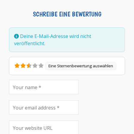
SCHREIBE EINE BEWERTUNG
Deine E-Mail-Adresse wird nicht
veröffentlicht.
Eine Sternenbewertung auswählen