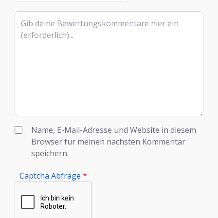
Rezensionstext
Name, E-Mail-Adresse und Website in diesem
Browser für meinen nächsten Kommentar
speichern.
Captcha Abfrage
*