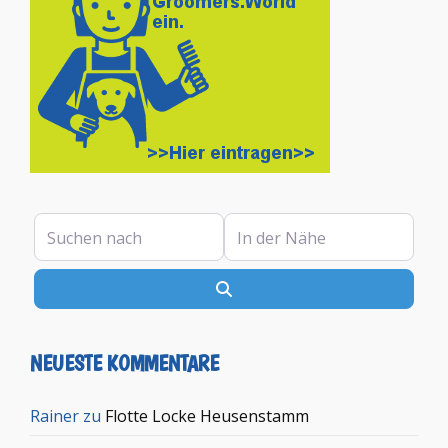
Suchen nach
In der Nähe
Suchen
NEUESTE KOMMENTARE
Rainer
zu
Flotte Locke Heusenstamm