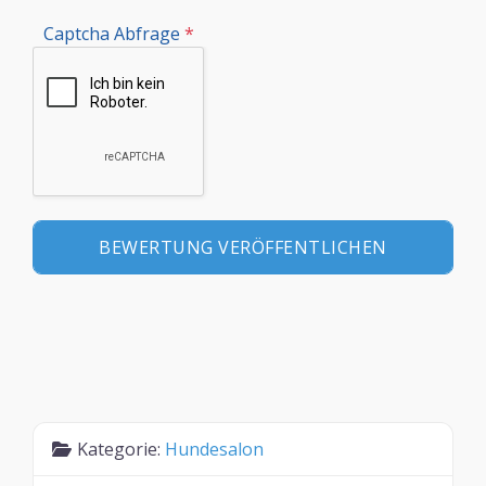
Captcha Abfrage
*
Kategorie:
Hundesalon