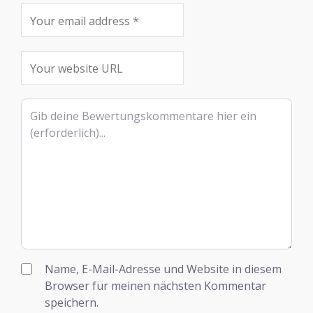
Rezensionstext
Name, E-Mail-Adresse und Website in diesem
Browser für meinen nächsten Kommentar
speichern.