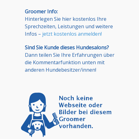
Groomer Info:
Hinterlegen Sie hier kostenlos Ihre
Sprechzeiten, Leistungen und weitere
Infos –
jetzt kostenlos anmelden!
Sind Sie Kunde dieses Hundesalons?
Dann teilen Sie Ihre Erfahrungen über
die Kommentarfunktion unten mit
anderen Hundebesitzer/innen!