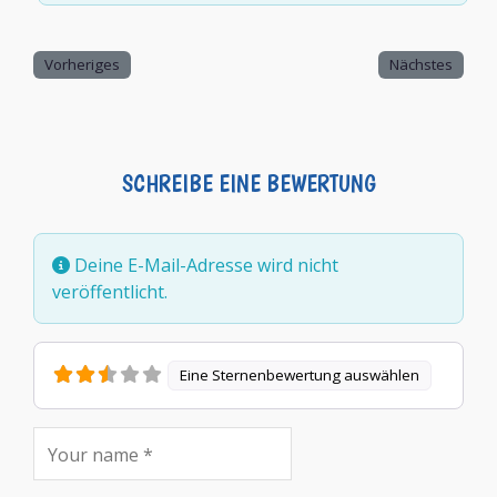
Vorheriges
Nächstes
SCHREIBE EINE BEWERTUNG
Deine E-Mail-Adresse wird nicht
veröffentlicht.
Eine Sternenbewertung auswählen