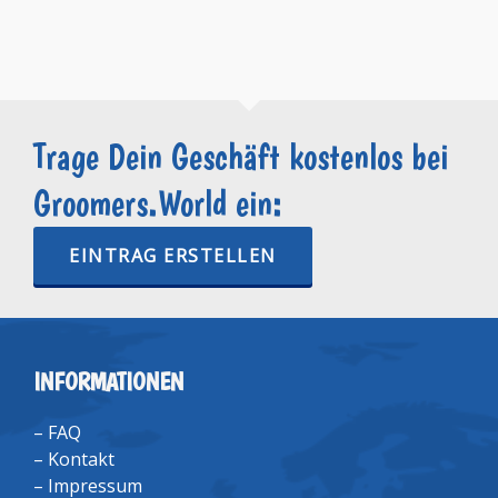
Trage Dein Geschäft kostenlos bei
Groomers.World ein:
EINTRAG ERSTELLEN
INFORMATIONEN
–
FAQ
–
Kontakt
–
Impressum