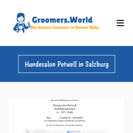
Hundesalon Petwell in Salzburg