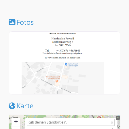
Fotos
Karte
+