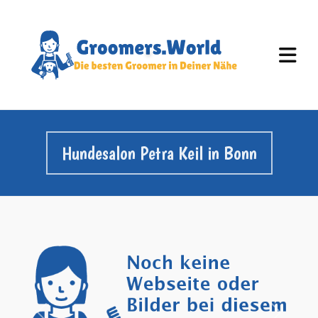
Hundesalon Petra Keil in Bonn