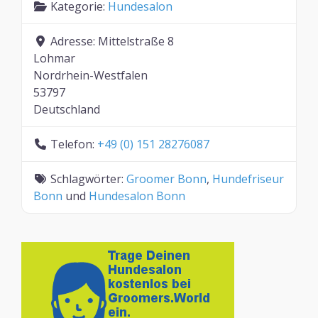
Kategorie:
Hundesalon
Adresse:
Mittelstraße 8
Lohmar
Nordrhein-Westfalen
53797
Deutschland
Telefon:
+49 (0) 151 28276087
Schlagwörter:
Groomer Bonn
,
Hundefriseur
Bonn
und
Hundesalon Bonn