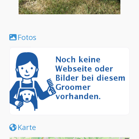
Fotos
Karte