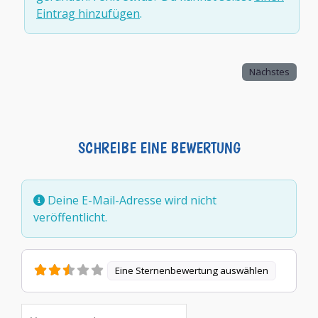
Eintrag hinzufügen
.
Nächstes
SCHREIBE EINE BEWERTUNG
Deine E-Mail-Adresse wird nicht
veröffentlicht.
Eine Sternenbewertung auswählen