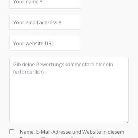
Rezensionstext
Name, E-Mail-Adresse und Website in diesem