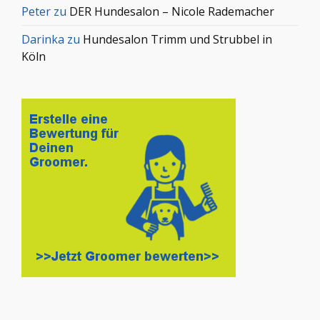
Peter
zu
DER Hundesalon – Nicole Rademacher
Darinka
zu
Hundesalon Trimm und Strubbel in
Köln