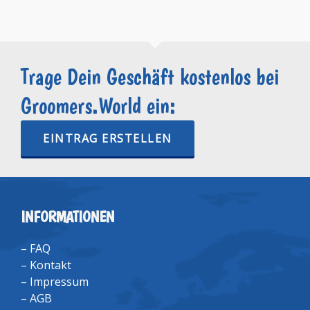
Trage Dein Geschäft kostenlos bei
Groomers.World ein:
EINTRAG ERSTELLEN
INFORMATIONEN
–
FAQ
–
Kontakt
–
Impressum
–
AGB