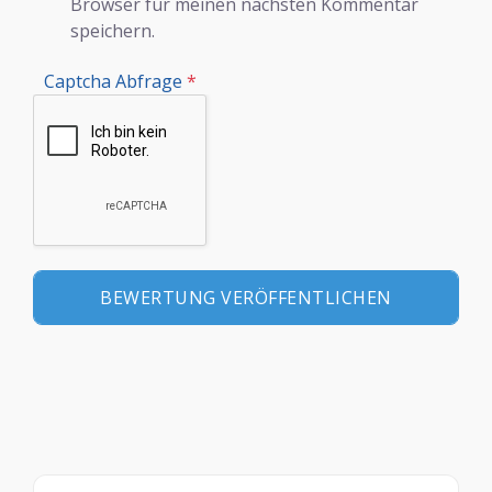
Browser für meinen nächsten Kommentar
speichern.
Captcha Abfrage
*