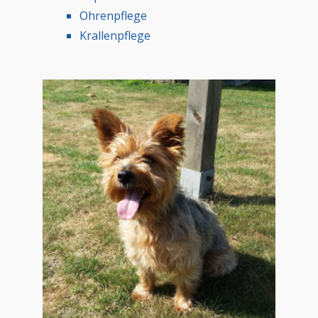
Ohrenpflege
Krallenpflege