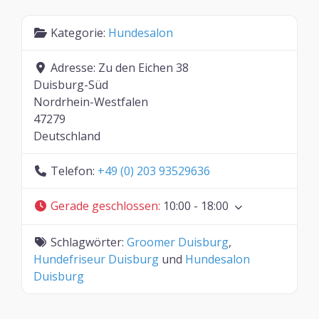
Kategorie:
Hundesalon
Adresse:
Zu den Eichen 38
Duisburg-Süd
Nordrhein-Westfalen
47279
Deutschland
Telefon:
+49 (0) 203 93529636
Gerade geschlossen
:
10:00 - 18:00
Schlagwörter:
Groomer Duisburg
,
Hundefriseur Duisburg
und
Hundesalon
Duisburg