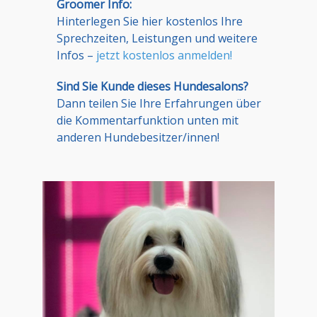
Groomer Info:
Hinterlegen Sie hier kostenlos Ihre
Sprechzeiten, Leistungen und weitere
Infos –
jetzt kostenlos anmelden!
Sind Sie Kunde dieses Hundesalons?
Dann teilen Sie Ihre Erfahrungen über
die Kommentarfunktion unten mit
anderen Hundebesitzer/innen!