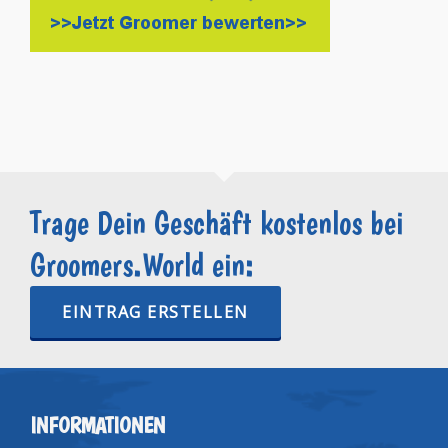
Trage Dein Geschäft kostenlos bei
Groomers.World ein:
EINTRAG ERSTELLEN
INFORMATIONEN