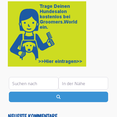
Suchen nach
In der Nähe
Suchen
NEUESTE KOMMENTARE