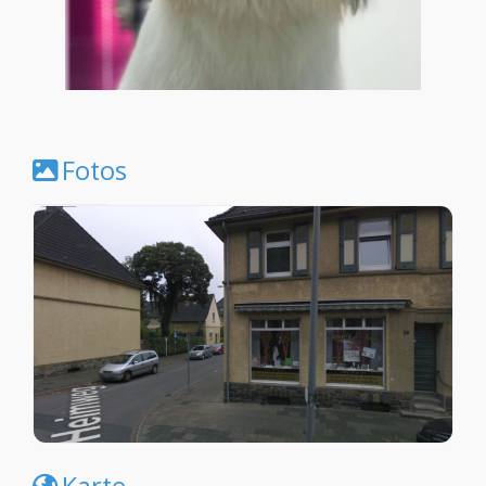
Fotos
Karte