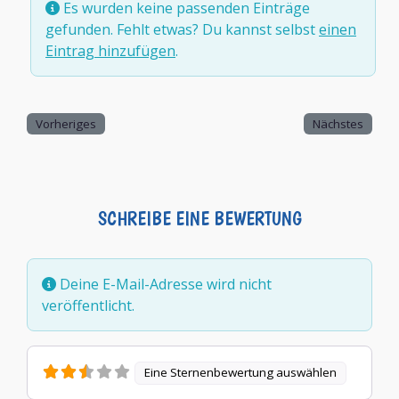
Es wurden keine passenden Einträge
gefunden. Fehlt etwas? Du kannst selbst
einen
Eintrag hinzufügen
.
Vorheriges
Nächstes
SCHREIBE EINE BEWERTUNG
Deine E-Mail-Adresse wird nicht
veröffentlicht.
Eine Sternenbewertung auswählen