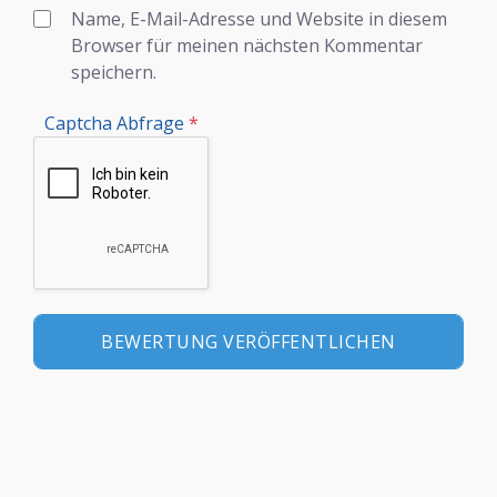
Name, E-Mail-Adresse und Website in diesem
Browser für meinen nächsten Kommentar
speichern.
Captcha Abfrage
*