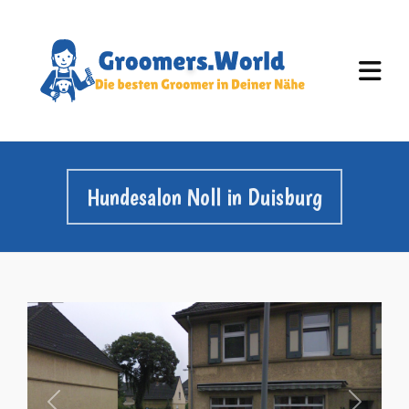
Hundesalon Noll in Duisburg