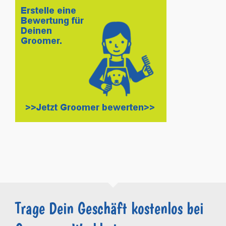
Trage Dein Geschäft kostenlos bei