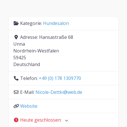
Kategorie:
Hundesalon
Adresse:
Hansastraße 68
Unna
Nordrhein-Westfalen
59425
Deutschland
Telefon:
+49 (0) 178 1309770
E-Mail:
Nicole-Dettki
@
web.de
Website
Heute geschlossen
: