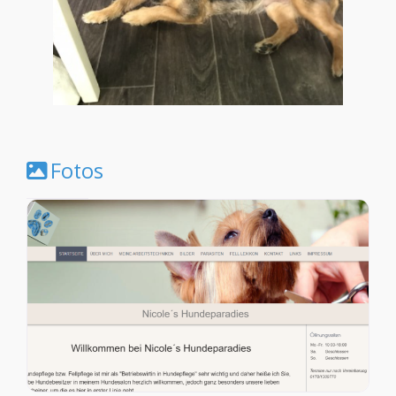
Fotos