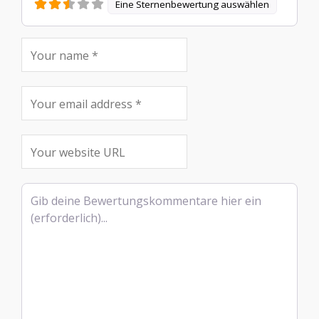
Eine Sternenbewertung auswählen
Rezensionstext