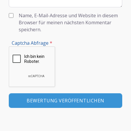
Name, E-Mail-Adresse und Website in diesem
Browser für meinen nächsten Kommentar
speichern.
Captcha Abfrage
*