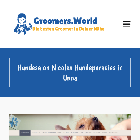
Hundesalon Nicoles Hundeparadies in
Unna