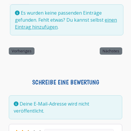
Es wurden keine passenden Einträge
gefunden. Fehlt etwas? Du kannst selbst
einen
Eintrag hinzufügen
.
Vorheriges
Nächstes
SCHREIBE EINE BEWERTUNG
Deine E-Mail-Adresse wird nicht
veröffentlicht.