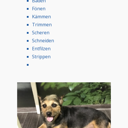
Baden
Fönen
Kämmen
Trimmen
Scheren
Schneiden
Entfilzen
Strippen