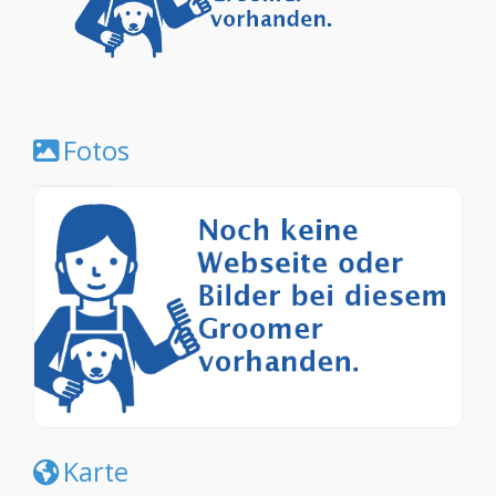
Fotos
Karte