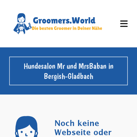
Hundesalon Mr und MrsBaban in
Bergish-Gladbach