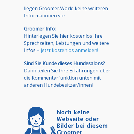
liegen Groomer.World keine weiteren
Informationen vor.
Groomer Info:
Hinterlegen Sie hier kostenlos Ihre
Sprechzeiten, Leistungen und weitere
Infos –
jetzt kostenlos anmelden!
Sind Sie Kunde dieses Hundesalons?
Dann teilen Sie Ihre Erfahrungen über
die Kommentarfunktion unten mit
anderen Hundebesitzer/innen!