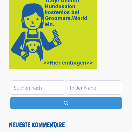
Suchen nach
In der Nähe
Suchen
NEUESTE KOMMENTARE