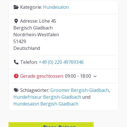
Kategorie:
Hundesalon
Adresse:
Löhe 45
Bergisch Gladbach
Nordrhein-Westfalen
51429
Deutschland
Telefon:
+49 (0) 220 49769346
Gerade geschlossen
:
09:00 - 18:00
Schlagwörter:
Groomer Bergish-Gladbach
,
Hundefriseur Bergish-Gladbach
und
Hundesalon Bergish-Gladbach