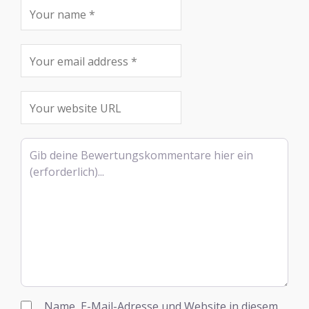
Rezensionstext
Name, E-Mail-Adresse und Website in diesem