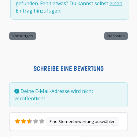
gefunden. Fehlt etwas? Du kannst selbst
einen
Eintrag hinzufügen
.
Vorheriges
Nächstes
SCHREIBE EINE BEWERTUNG
Deine E-Mail-Adresse wird nicht
veröffentlicht.
Eine Sternenbewertung auswählen