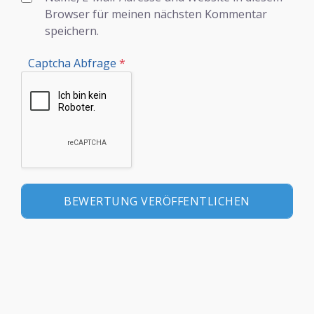
Browser für meinen nächsten Kommentar
speichern.
Captcha Abfrage
*