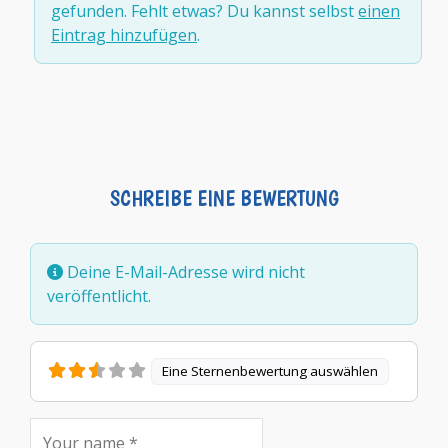
gefunden. Fehlt etwas? Du kannst selbst
einen
Eintrag hinzufügen
.
SCHREIBE EINE BEWERTUNG
Deine E-Mail-Adresse wird nicht
veröffentlicht.
Eine Sternenbewertung auswählen