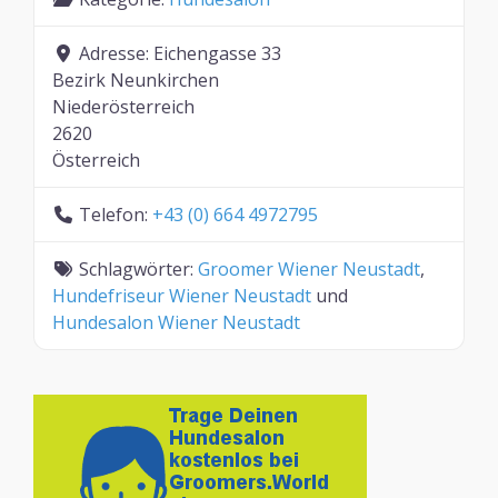
Adresse:
Eichengasse 33
Bezirk Neunkirchen
Niederösterreich
2620
Österreich
Telefon:
+43 (0) 664 4972795
Schlagwörter:
Groomer Wiener Neustadt
,
Hundefriseur Wiener Neustadt
und
Hundesalon Wiener Neustadt