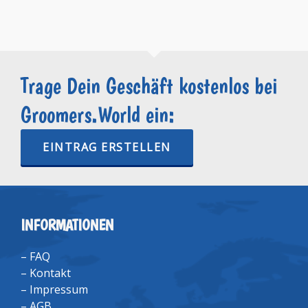
Trage Dein Geschäft kostenlos bei
Groomers.World ein:
EINTRAG ERSTELLEN
INFORMATIONEN
–
FAQ
–
Kontakt
–
Impressum
–
AGB