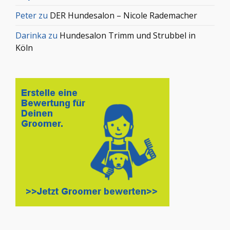
Peter
zu
DER Hundesalon – Nicole Rademacher
Darinka
zu
Hundesalon Trimm und Strubbel in
Köln