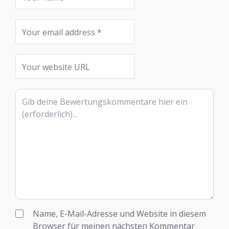
Rezensionstext
Name, E-Mail-Adresse und Website in diesem
Browser für meinen nächsten Kommentar