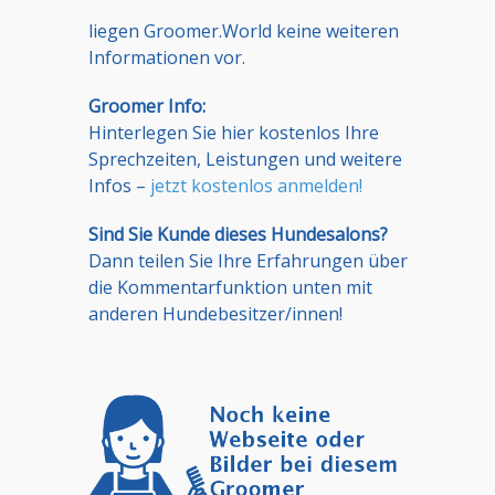
liegen Groomer.World keine weiteren
Informationen vor.
Groomer Info:
Hinterlegen Sie hier kostenlos Ihre
Sprechzeiten, Leistungen und weitere
Infos –
jetzt kostenlos anmelden!
Sind Sie Kunde dieses Hundesalons?
Dann teilen Sie Ihre Erfahrungen über
die Kommentarfunktion unten mit
anderen Hundebesitzer/innen!