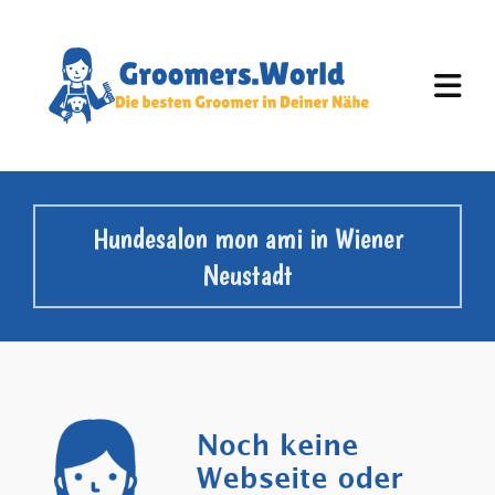
Hundesalon mon ami in Wiener
Neustadt