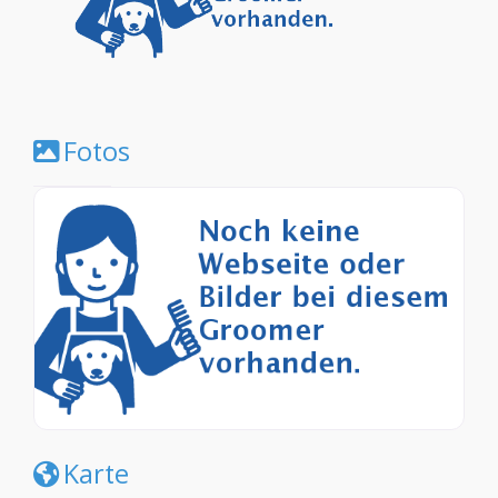
Fotos
Karte