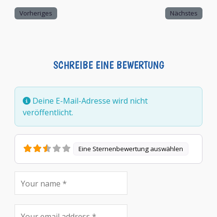
Vorheriges
Nächstes
SCHREIBE EINE BEWERTUNG
Deine E-Mail-Adresse wird nicht
veröffentlicht.
Eine Sternenbewertung auswählen