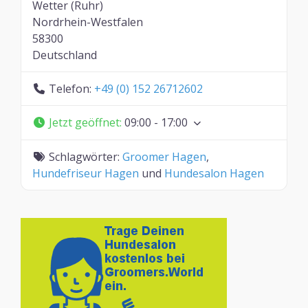
Wetter (Ruhr)
Nordrhein-Westfalen
58300
Deutschland
Telefon:
+49 (0) 152 26712602
Jetzt geöffnet
:
09:00 - 17:00
Schlagwörter:
Groomer Hagen
,
Hundefriseur Hagen
und
Hundesalon Hagen