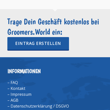
Trage Dein Geschäft kostenlos bei
Groomers.World ein:
EINTRAG ERSTELLEN
INFORMATIONEN
–
FAQ
–
Kontakt
–
Impressum
–
AGB
–
Datenschutzerklärung / DSGVO