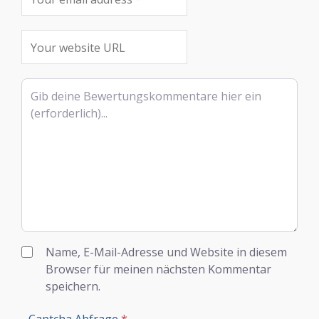
Rezensionstext
Name, E-Mail-Adresse und Website in diesem
Browser für meinen nächsten Kommentar
speichern.
Captcha Abfrage
*