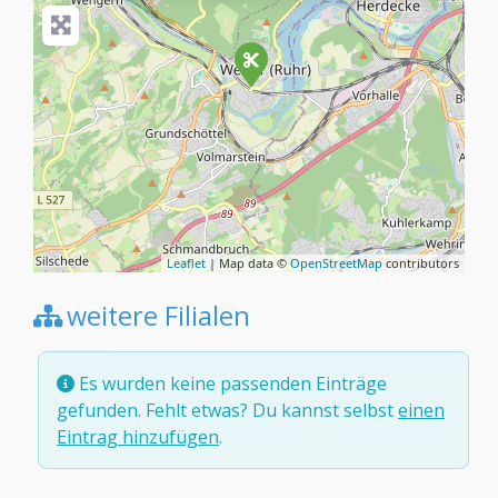
Leaflet
| Map data ©
OpenStreetMap
contributors
weitere Filialen
Es wurden keine passenden Einträge
gefunden. Fehlt etwas? Du kannst selbst
einen
Eintrag hinzufügen
.