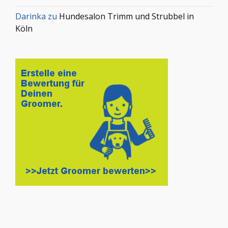
Darinka
zu
Hundesalon Trimm und Strubbel in
Köln