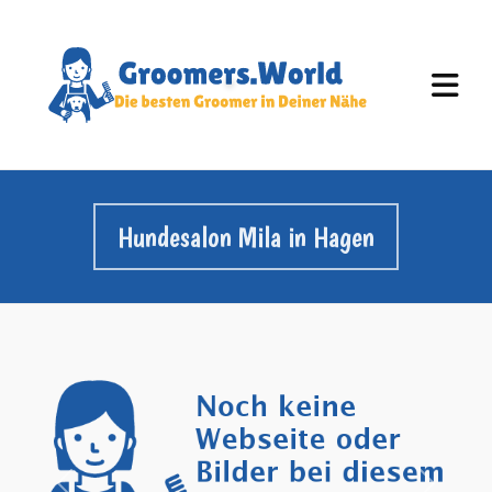
Hundesalon Mila in Hagen