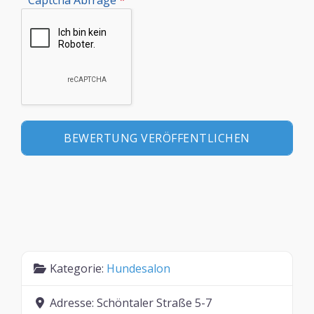
Kategorie:
Hundesalon
Adresse:
Schöntaler Straße 5-7