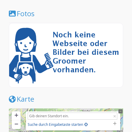
Fotos
Karte
+
−
Suche durch Eingabetaste starten