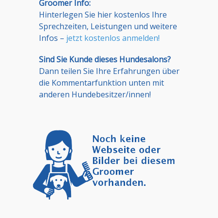
Groomer Info:
Hinterlegen Sie hier kostenlos Ihre
Sprechzeiten, Leistungen und weitere
Infos –
jetzt kostenlos anmelden!
Sind Sie Kunde dieses Hundesalons?
Dann teilen Sie Ihre Erfahrungen über
die Kommentarfunktion unten mit
anderen Hundebesitzer/innen!