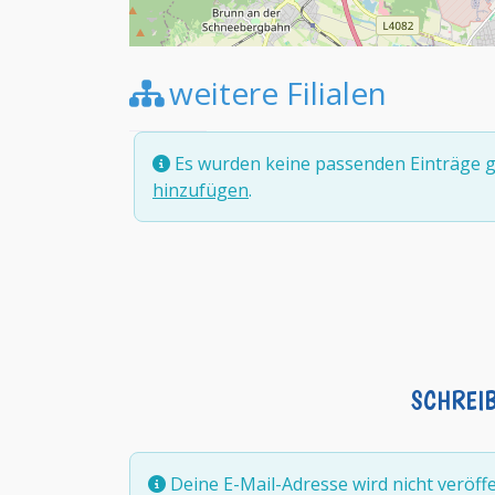
weitere Filialen
Es wurden keine passenden Einträge g
hinzufügen
.
SCHREI
Deine E-Mail-Adresse wird nicht veröffen