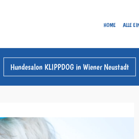
HOME
ALLE E
Hundesalon KLIPPDOG in Wiener Neustadt