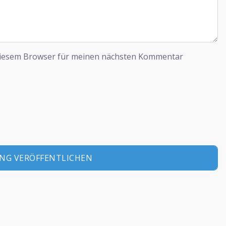
diesem Browser für meinen nächsten Kommentar