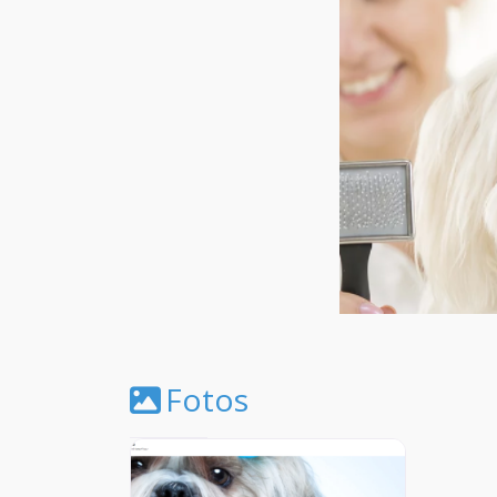
Fotos