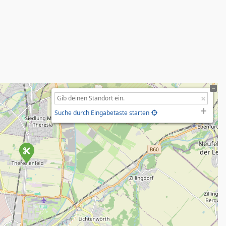
Suche durch Eingabetaste starten