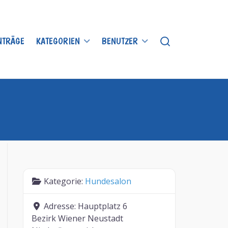
INTRÄGE
KATEGORIEN
BENUTZER
Kategorie:
Hundesalon
Adresse:
Hauptplatz 6
Bezirk Wiener Neustadt