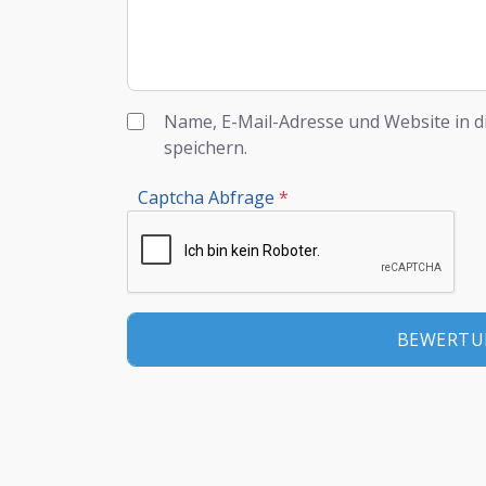
Name, E-Mail-Adresse und Website in 
speichern.
Captcha Abfrage
*