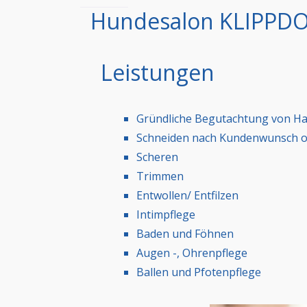
Hundesalon KLIPPDO
Leistungen
Gründliche Begutachtung von Hau
Schneiden nach Kundenwunsch o
Scheren
Trimmen
Entwollen/ Entfilzen
Intimpflege
Baden und Föhnen
Augen -, Ohrenpflege
Ballen und Pfotenpflege