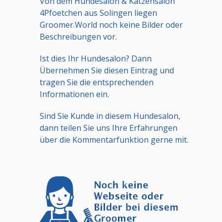
Von dem Hundesalon & Katzensalon
4Pfoetchen aus Solingen liegen
Groomer.World noch keine Bilder oder
Beschreibungen vor.
Ist dies Ihr Hundesalon? Dann
Übernehmen Sie diesen Eintrag und
tragen Sie die entsprechenden
Informationen ein.
Sind Sie Kunde in diesem Hundesalon,
dann teilen Sie uns Ihre Erfahrungen
über die Kommentarfunktion gerne mit.