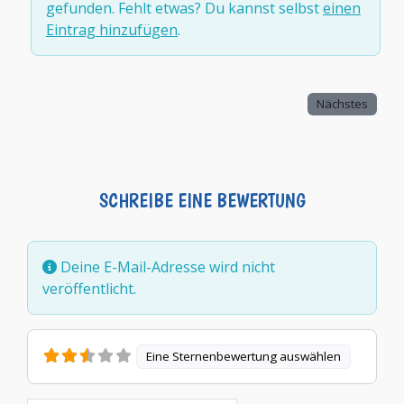
gefunden. Fehlt etwas? Du kannst selbst
einen
Eintrag hinzufügen
.
Nächstes
SCHREIBE EINE BEWERTUNG
Deine E-Mail-Adresse wird nicht
veröffentlicht.
Eine Sternenbewertung auswählen