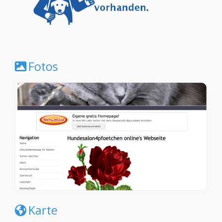
Fotos
Karte