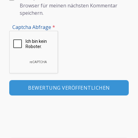
Browser für meinen nächsten Kommentar
speichern.
Captcha Abfrage
*