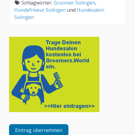
Schlagwörter:
Groomer Solingen
,
Hundefriseur Solingen
und
Hundesalon
Solingen
Eintrag übernehmen