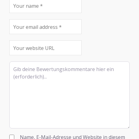
Rezensionstext
Name, E-Mail-Adresse und Website in diesem