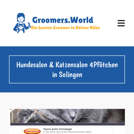
Hundesalon & Katzensalon 4Pfötchen
in Solingen