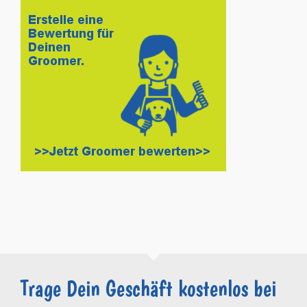
Trage Dein Geschäft kostenlos bei