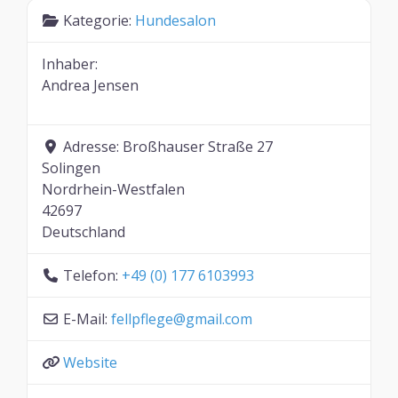
Kategorie:
Hundesalon
Inhaber:
Andrea Jensen
Adresse:
Broßhauser Straße 27
Solingen
Nordrhein-Westfalen
42697
Deutschland
Telefon:
+49 (0) 177 6103993
E-Mail:
fellpflege
@
gmail.com
Website