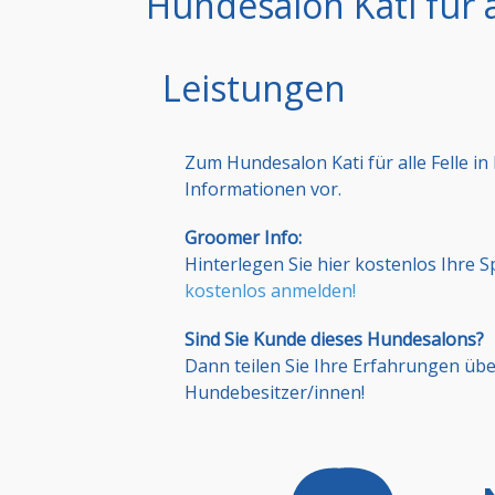
Hundesalon Kati für al
Leistungen
Zum Hundesalon Kati für alle Felle i
Informationen vor.
Groomer Info:
Hinterlegen Sie hier kostenlos Ihre 
kostenlos anmelden!
Sind Sie Kunde dieses Hundesalons?
Dann teilen Sie Ihre Erfahrungen üb
Hundebesitzer/innen!