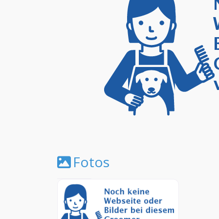
Fotos