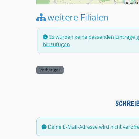
weitere Filialen
Es wurden keine passenden Einträge g
hinzufügen
.
Vorheriges
SCHREI
Deine E-Mail-Adresse wird nicht veröffen