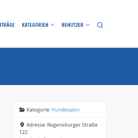
INTRÄGE
KATEGORIEN
BENUTZER
Kategorie:
Hundesalon
Adresse:
Regensburger Straße
122