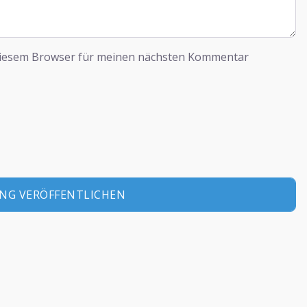
diesem Browser für meinen nächsten Kommentar