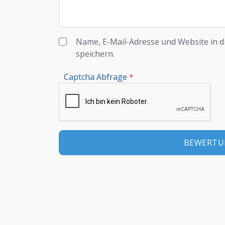
Name, E-Mail-Adresse und Website in 
speichern.
Captcha Abfrage
*