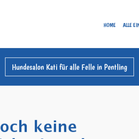
HOME
ALLE E
Hundesalon Kati für alle Felle in Pentling