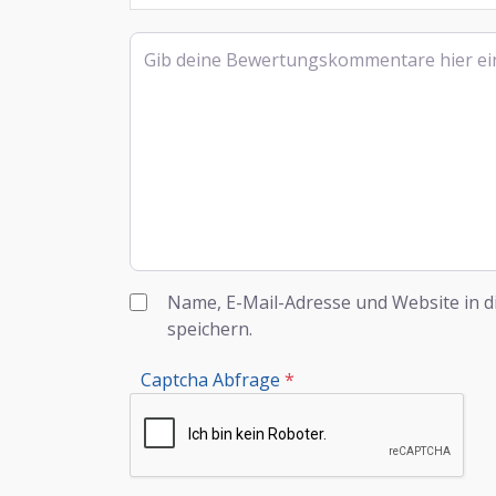
Rezensionstext
Name, E-Mail-Adresse und Website in 
speichern.
Captcha Abfrage
*