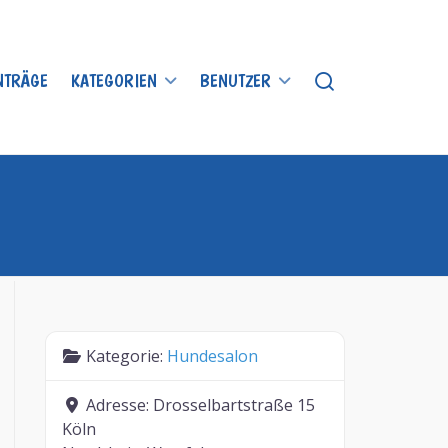
INTRÄGE
KATEGORIEN
BENUTZER
Kategorie:
Hundesalon
Adresse:
Drosselbartstraße 15
Köln