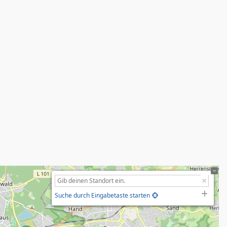
Suche durch Eingabetaste starten