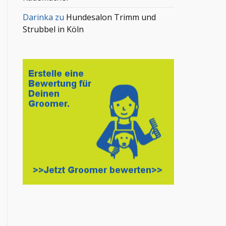
Darinka
zu
Hundesalon Trimm und
Strubbel in Köln