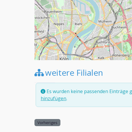
weitere Filialen
Es wurden keine passenden Einträge g
hinzufügen
.
Vorheriges