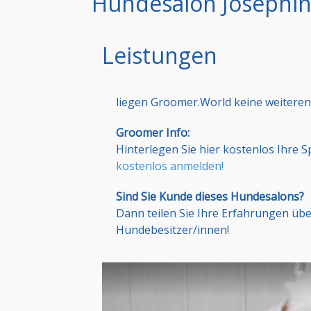
Hundesalon Josephin
Leistungen
liegen Groomer.World keine weiteren
Groomer Info:
Hinterlegen Sie hier kostenlos Ihre 
kostenlos anmelden!
Sind Sie Kunde dieses Hundesalons?
Dann teilen Sie Ihre Erfahrungen üb
Hundebesitzer/innen!