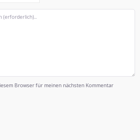
diesem Browser für meinen nächsten Kommentar