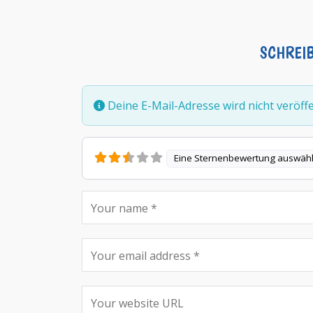
SCHREI
Deine E-Mail-Adresse wird nicht veröffen
Eine Sternenbewertung auswäh