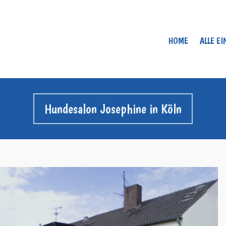
HOME
ALLE E
Hundesalon Josephine in Köln