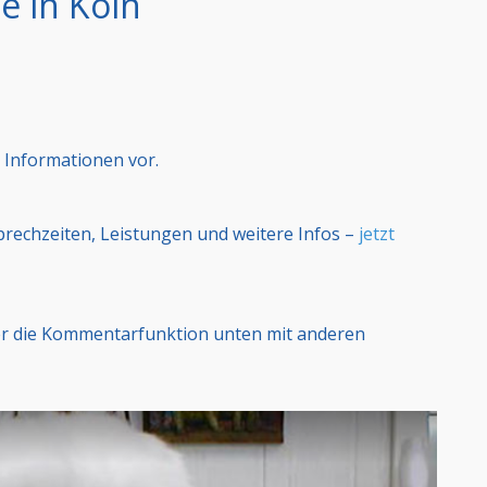
e in Köln
 Informationen vor.
Sprechzeiten, Leistungen und weitere Infos –
jetzt
er die Kommentarfunktion unten mit anderen