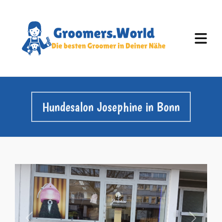
Hundesalon Josephine in Bonn