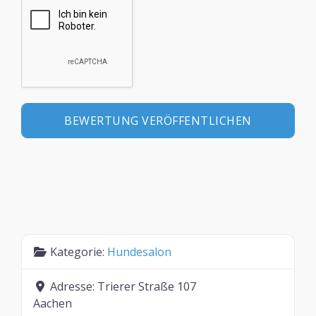
Kategorie:
Hundesalon
Adresse:
Trierer Straße 107
Aachen