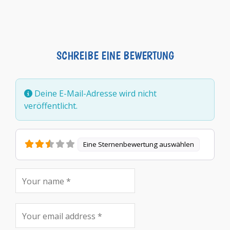
SCHREIBE EINE BEWERTUNG
Deine E-Mail-Adresse wird nicht
veröffentlicht.
Eine Sternenbewertung auswählen