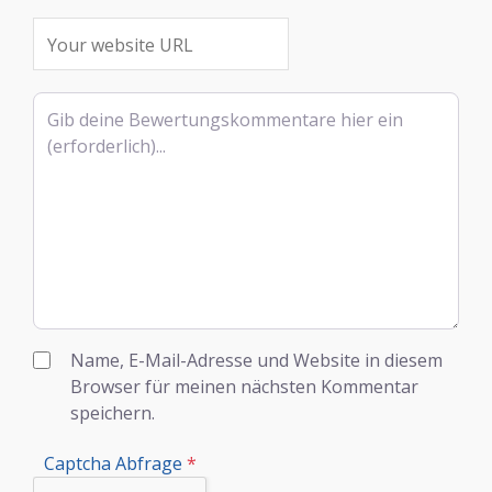
Rezensionstext
Name, E-Mail-Adresse und Website in diesem
Browser für meinen nächsten Kommentar
speichern.
Captcha Abfrage
*