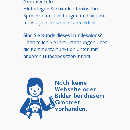
Groomer Info:
Hinterlegen Sie hier kostenlos Ihre
Sprechzeiten, Leistungen und weitere
Infos –
jetzt kostenlos anmelden!
Sind Sie Kunde dieses Hundesalons?
Dann teilen Sie Ihre Erfahrungen über
die Kommentarfunktion unten mit
anderen Hundebesitzer/innen!