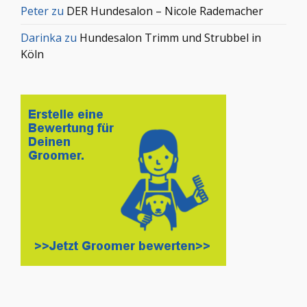
Peter
zu
DER Hundesalon – Nicole Rademacher
Darinka
zu
Hundesalon Trimm und Strubbel in
Köln