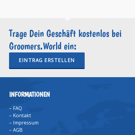
Trage Dein Geschäft kostenlos bei
Groomers.World ein:
EINTRAG ERSTELLEN
INFORMATIONEN
–
FAQ
–
Kontakt
–
Impressum
–
AGB