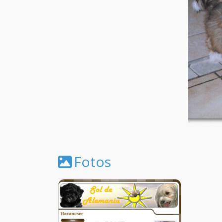
Fotos