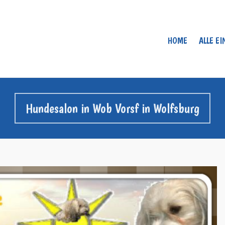
HOME
ALLE E
Hundesalon in Wob Vorsf in Wolfsburg