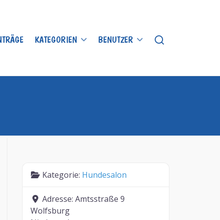
INTRÄGE
KATEGORIEN
BENUTZER
Kategorie:
Hundesalon
Adresse:
Amtsstraße 9
Wolfsburg