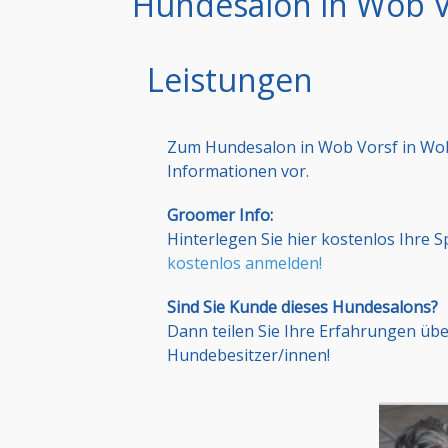
Hundesalon in Wob V
Leistungen
Zum Hundesalon in Wob Vorsf in Wol
Informationen vor.
Groomer Info:
Hinterlegen Sie hier kostenlos Ihre 
kostenlos anmelden!
Sind Sie Kunde dieses Hundesalons?
Dann teilen Sie Ihre Erfahrungen üb
Hundebesitzer/innen!