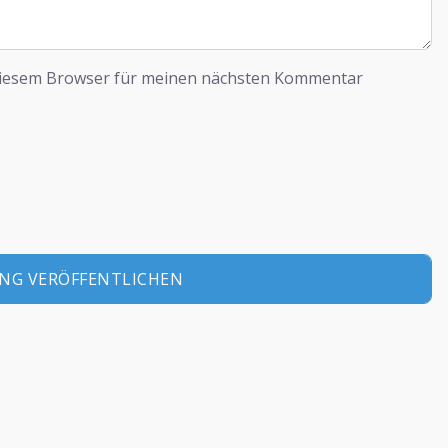
diesem Browser für meinen nächsten Kommentar