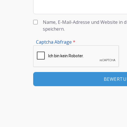
Name, E-Mail-Adresse und Website in 
speichern.
Captcha Abfrage
*