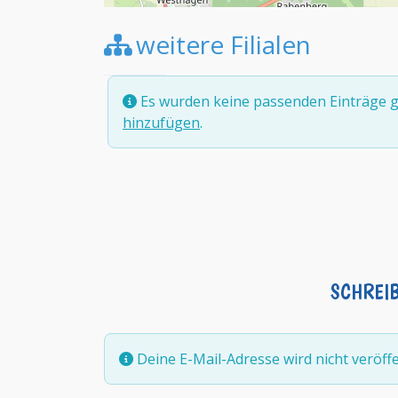
weitere Filialen
Es wurden keine passenden Einträge g
hinzufügen
.
SCHREI
Deine E-Mail-Adresse wird nicht veröffen